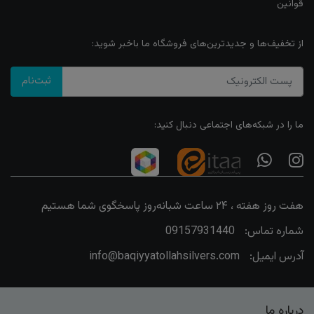
قوانین
از تخفیف‌ها و جدیدترین‌های فروشگاه ما باخبر شوید:
ثبت‌نام
ما را در شبکه‌های اجتماعی دنبال کنید:
هفت روز هفته ، ۲۴ ساعت شبانه‌روز پاسخگوی شما هستیم
شماره تماس:
09157931440
آدرس ایمیل:
info@baqiyyatollahsilvers.com
درباره ما