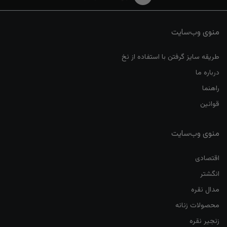
منوی وب‌سایت
طریقه سایز گرفتن با استفاده از نخ
درباره ما
راهنما
قوانین
منوی وب‌سایت
اقتصادی
انگشتر
مدال نقره
محصولات زنانه
زنجیر نقره