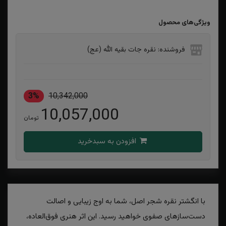
ویژگی‌های محصول
فروشنده: نقره جات بقیه الله (عج)
3%
10,342,000
10,057,000
تومان
افزودن به سبدخرید
با انگشتر نقره شجر اصل، شما به اوج زیبایی و اصالت
دست‌سازهای صفوی خواهید رسید. این اثر هنری فوق‌العاده،