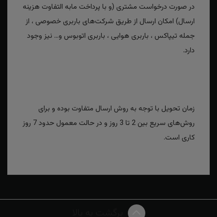
در صورت درخواست مشتری (و با پرداخت مابه التفاوت هزینه
ارسال) امکان ارسال از طریق شرکت‌های باربری خصوصی ، از
جمله تیپاکس ، باربری هوایی ، باربری اتوبوس و... نیز وجود
دارد.
زمان تحویل با توجه به روش ارسال متفاوت بوده و برای
روش‌های سریع بین 2 تا 3 روز و در حالت معمول حدود 7 روز
کاری است.
برگشت به بالا