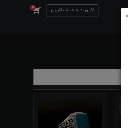
0
ورود به حساب کاربری