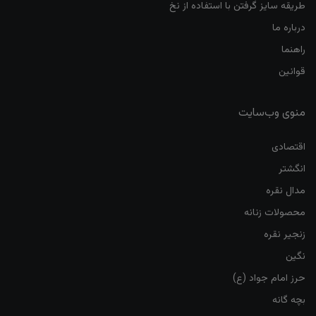
طریقه سایز گرفتن با استفاده از نخ
درباره ما
راهنما
قوانین
منوی وب‌سایت
اقتصادی
انگشتر
مدال نقره
محصولات زنانه
زنجیر نقره
نگین
حرز امام جواد (ع)
بچه گانه