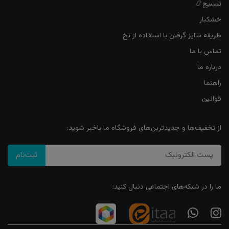
تسبیح📿
خشکبار
طریقه سایز گرفتن با استفاده از نخ
تماس با ما
درباره ما
راهنما
قوانین
از تخفیف‌ها و جدیدترین‌های فروشگاه ما باخبر شوید:
ثبت‌نام
ما را در شبکه‌های اجتماعی دنبال کنید: