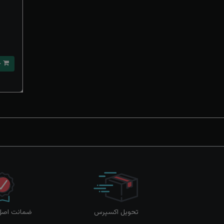
خرید
تحویل اکسپرس
ضمانت اصل‌ب