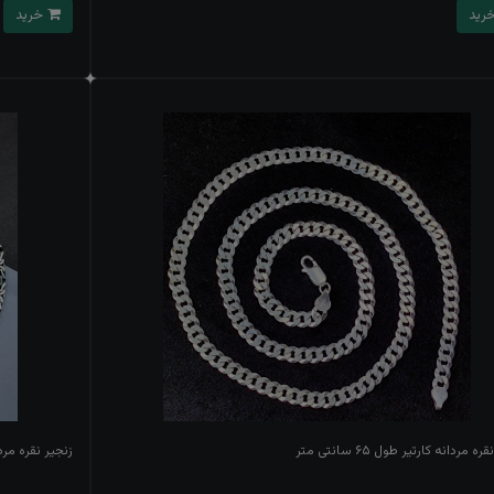
خرید
ه مردانه کارتیر طول ۶۵ سانتی متر
زنجیر نقره مردانه کرا