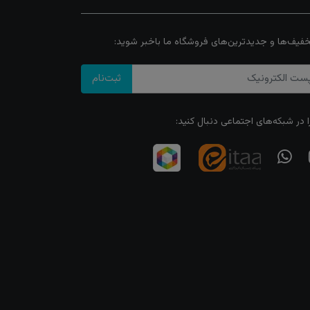
خفیف‌ها و جدیدترین‌های فروشگاه ما باخبر شوید:
ثبت‌نام
ا در شبکه‌های اجتماعی دنبال کنید: