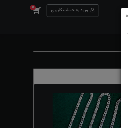
0
ورود به حساب کاربری