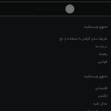
برگشت به بالا
منوی وب‌سایت
طریقه سایز گرفتن با استفاده از نخ
درباره ما
راهنما
قوانین
منوی وب‌سایت
اقتصادی
انگشتر
مدال نقره