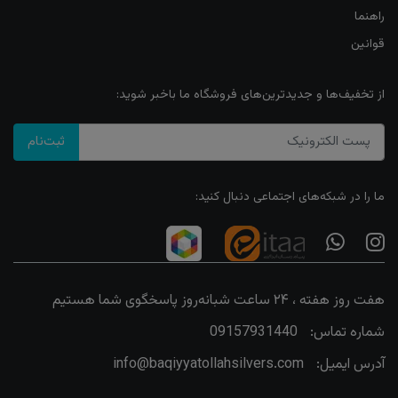
راهنما
قوانین
از تخفیف‌ها و جدیدترین‌های فروشگاه ما باخبر شوید:
ثبت‌نام
ما را در شبکه‌های اجتماعی دنبال کنید:
هفت روز هفته ، ۲۴ ساعت شبانه‌روز پاسخگوی شما هستیم
شماره تماس:
09157931440
آدرس ایمیل:
info@baqiyyatollahsilvers.com