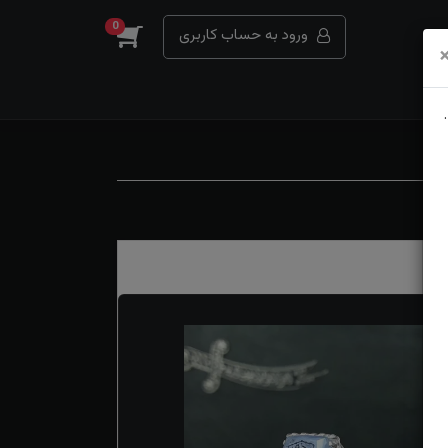
0
ورود به حساب کاربری