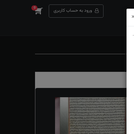
0
ورود به حساب کاربری