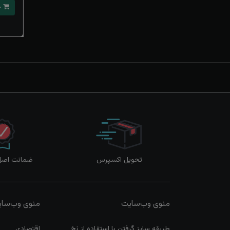
خرید
تحویل اکسپرس
ضمانت اصل‌ب
منوی وب‌سایت
منوی وب‌سا
طریقه سایز گرفتن با استفاده از نخ
اقتصادی