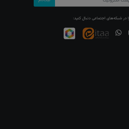
ثبت‌نام
ا در شبکه‌های اجتماعی دنبال کنید: