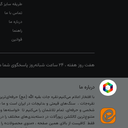
طریقه سایز گرف
تماس با ما
درباره ما
راهنما
قوانین
هفت روز هفته ، ۲۴ ساعت شبانه‌روز پاسخگوی شما هستیم
درباره ما
با افتخار اعلام می‌کنیم:نقره جات بقیه الله (عج) حرفه‌ای‌ت
نقره‌جات ، سنگ‌های قیمتی و بدلیجات در ایران است و ما با
شخصی و حرفه‌ای، تمام تلاشمان را می‌کنیم تا خواسته‌ها و س
متنوع‌ترین کالکشن زیورآلات در دسته‌بندی‌های مختلف را در
فقط کافیست از بالای همین صفحه ، «منوی محصولات» را کلیک 