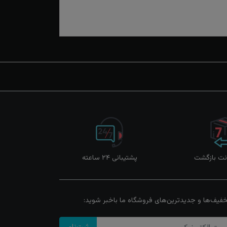
پشتیبانی ۲۴ ساعته
خفیف‌ها و جدیدترین‌های فروشگاه ما باخبر شوید: