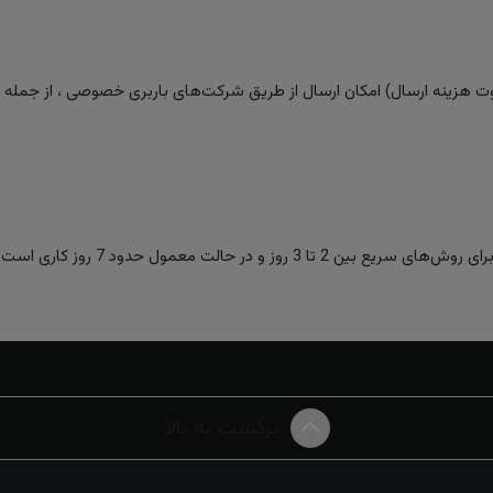
 هزینه ارسال) امکان ارسال از طریق شرکت‌های باربری خصوصی ، از جمله تیپا
ز و در حالت معمول حدود 7 روز کاری است.
برگشت به بالا