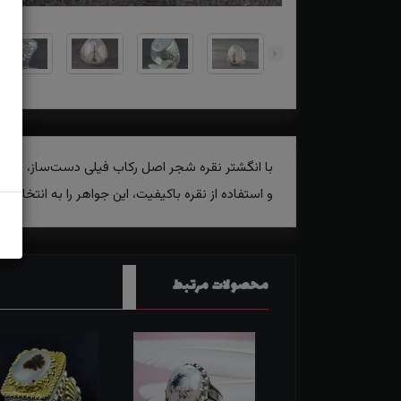
با انگشتر نقره شجر اصل رکاب فیلی دست‌ساز، زیبایی 
و استفاده از نقره باکیفیت، این جواهر را به انتخابی
محصولات مرتبط