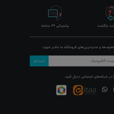
پشتیبانی ۲۴ ساعته
خفیف‌ها و جدیدترین‌های فروشگاه ما باخبر شوید:
ثبت‌نام
ا در شبکه‌های اجتماعی دنبال کنید: