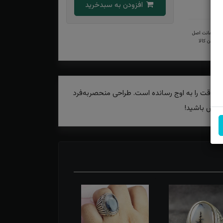
افزودن به سبدخرید
ضمانت اصل
بودن کالا
ت و دقت را به اوج رسانده است. طراحی منحصربه‌فرد
و خاص باشید!