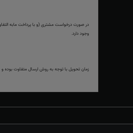
در صورت درخواست مشتری (و با پرداخت مابه التفاوت
وجود دارد.
زمان تحویل با توجه به روش ارسال متفاوت بوده و برای روش‌های سریع بین 2 تا 3 رو