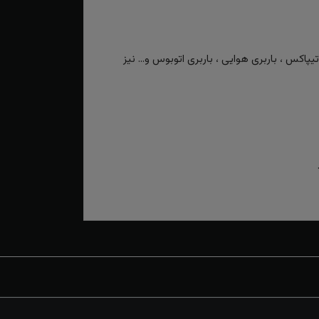
کس ، باربری هوایی ، باربری اتوبوس و... نیز