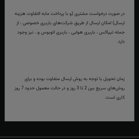
در صورت درخواست مشتری (و با پرداخت مابه التفاوت هزینه
ارسال) امکان ارسال از طریق شرکت‌های باربری خصوصی ، از
جمله تیپاکس ، باربری هوایی ، باربری اتوبوس و... نیز وجود
دارد.
زمان تحویل با توجه به روش ارسال متفاوت بوده و برای
روش‌های سریع بین 2 تا 3 روز و در حالت معمول حدود 7 روز
کاری است.