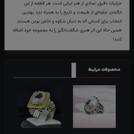
جزئیات دقیق، نمادی از هنر ایرانی است. هر قطعه از این
انگشتر، جلوه‌ای از طبیعت و تاریخ را به همراه دارد. بهترین
انتخاب برای کسانی که به دنبال شکوه و خاص بودن هستند.
همین حالا این اثر هنری شگفت‌انگیز را به مجموعه خود اضافه
کنید!
محصولات مرتبط