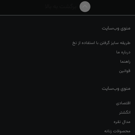
برگشت به بالا
منوی وب‌سایت
طریقه سایز گرفتن با استفاده از نخ
درباره ما
راهنما
قوانین
منوی وب‌سایت
اقتصادی
انگشتر
مدال نقره
محصولات زنانه