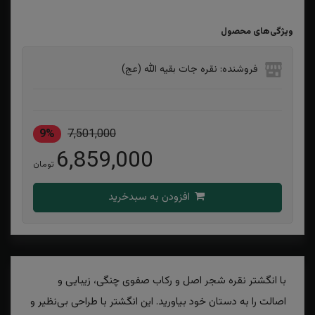
ویژگی‌های محصول
فروشنده: نقره جات بقیه الله (عج)
9%
7,501,000
6,859,000
تومان
افزودن به سبدخرید
با انگشتر نقره شجر اصل و رکاب صفوی چنگی، زیبایی و
اصالت را به دستان خود بیاورید. این انگشتر با طراحی بی‌نظیر و