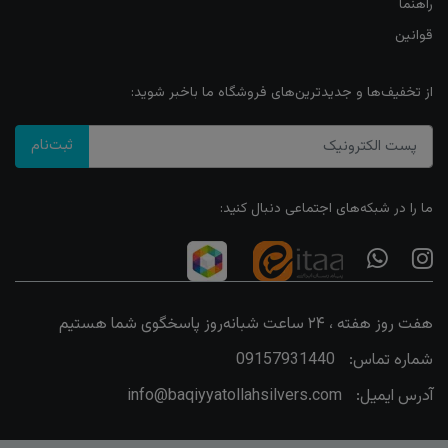
راهنما
قوانین
از تخفیف‌ها و جدیدترین‌های فروشگاه ما باخبر شوید:
ثبت‌نام
ما را در شبکه‌های اجتماعی دنبال کنید:
هفت روز هفته ، ۲۴ ساعت شبانه‌روز پاسخگوی شما هستیم
شماره تماس:
09157931440
آدرس ایمیل:
info@baqiyyatollahsilvers.com