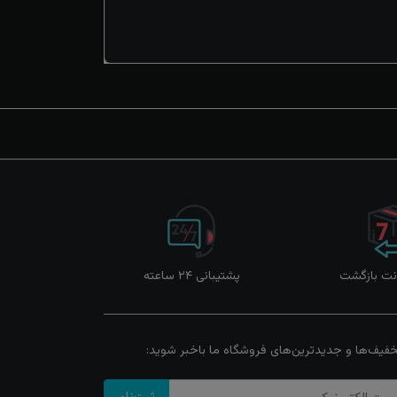
پشتیبانی ۲۴ ساعته
خفیف‌ها و جدیدترین‌های فروشگاه ما باخبر شوید: