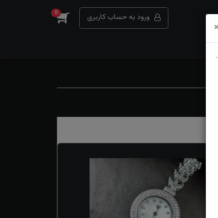
0
ورود به حساب کاربری