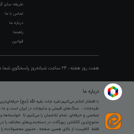
طریقه سایز گرف
تماس با ما
درباره ما
راهنما
قوانین
هفت روز هفته ، ۲۴ ساعت شبانه‌روز پاسخگوی شما هستیم
درباره ما
با افتخار اعلام می‌کنیم:نقره جات بقیه الله (عج) حرفه‌ای‌ت
نقره‌جات ، سنگ‌های قیمتی و بدلیجات در ایران است و ما با
شخصی و حرفه‌ای، تمام تلاشمان را می‌کنیم تا خواسته‌ها و س
متنوع‌ترین کالکشن زیورآلات در دسته‌بندی‌های مختلف را در
فقط کافیست از بالای همین صفحه ، «منوی محصولات» را کلیک 