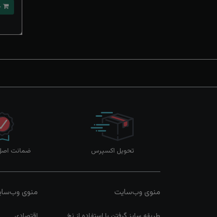
خرید
تحویل اکسپرس
ضمانت اصل‌ب
منوی وب‌سایت
منوی وب‌سا
طریقه سایز گرفتن با استفاده از نخ
اقتصادی