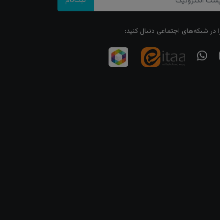
ثبت‌نام
ا در شبکه‌های اجتماعی دنبال کنید: