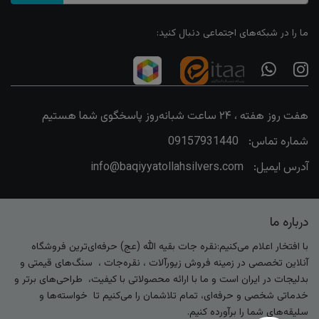
ما را در شبکه‌های اجتماعی دنبال کنید:
هفت روز هفته ، ۲۴ ساعت شبانه‌روز پاسخگوی شما هستیم
شماره تماس:
09157931440
آدرس ایمیل:
info@baqiyyatollahsilvers.com
درباره ما
با افتخار اعلام می‌کنیم:نقره جات بقیه الله (عج) حرفه‌ای‌ترین فروشگاه
آنلاین تخصصی در زمینه فروش زیورآلات ، نقره‌جات ، سنگ‌های قیمتی و
بدلیجات در ایران است و ما با ارائه محصولاتی با کیفیت، طراحی‌های برتر و
خدماتی شخصی و حرفه‌ای، تمام تلاشمان را می‌کنیم تا خواسته‌ها و
سلیقه‌های شما را برآورده کنیم.