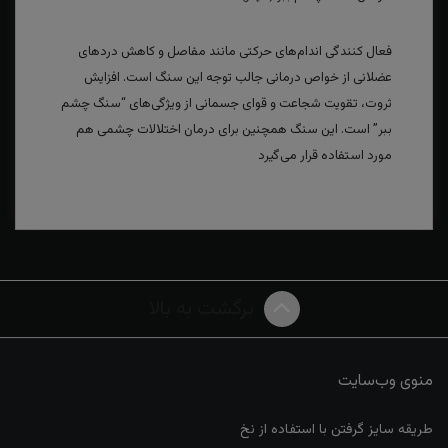
فعال کنندگی اندام‌های حرکتی مانند مفاصل و کاهش دردهای
عضلانی از خواص درمانی جالب توجه این سنگ است. افزایش
ثروت، تقویت شجاعت و قوای جسمانی از ویژگی‌های “سنگ چشم
ببر” است. این سنگ همچنین برای درمان اختلالات چشمی هم
مورد استفاده قرار می‌گیرد
برگشت به بالا
منوی وب‌سایت
طریقه سایز گرفتن با استفاده از نخ