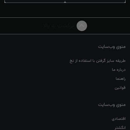
برگشت به بالا
منوی وب‌سایت
طریقه سایز گرفتن با استفاده از نخ
درباره ما
راهنما
قوانین
منوی وب‌سایت
اقتصادی
انگشتر