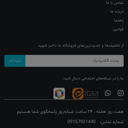
تماس با ما
درباره ما
راهنما
قوانین
از تخفیف‌ها و جدیدترین‌های فروشگاه ما باخبر شوید:
ثبت‌نام
ما را در شبکه‌های اجتماعی دنبال کنید:
هفت روز هفته ، ۲۴ ساعت شبانه‌روز پاسخگوی شما هستیم
شماره تماس:
09157931440