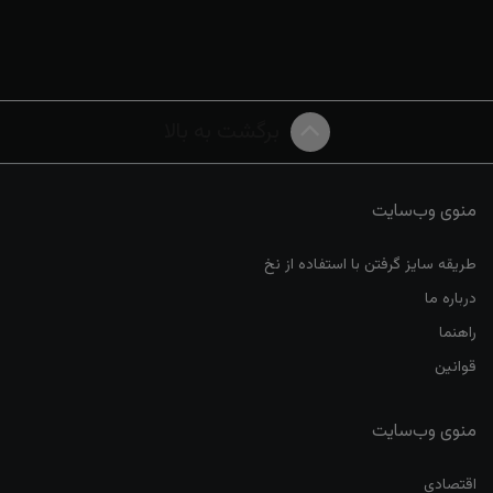
برگشت به بالا
منوی وب‌سایت
طریقه سایز گرفتن با استفاده از نخ
درباره ما
راهنما
قوانین
منوی وب‌سایت
اقتصادی