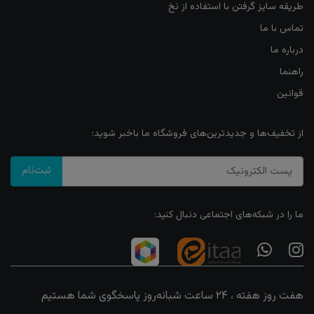
طریقه سایز گرفتن با استفاده از نخ
تماس با ما
درباره ما
راهنما
قوانین
از تخفیف‌ها و جدیدترین‌های فروشگاه ما باخبر شوید:
ثبت‌نام
ما را در شبکه‌های اجتماعی دنبال کنید:
هفت روز هفته ، ۲۴ ساعت شبانه‌روز پاسخگوی شما هستیم