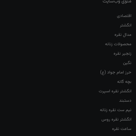
منوی وب‌سایت
اقتصادی
انگشتر
مدال نقره
محصولات زنانه
زنجیر نقره
نگین
حرز امام جواد (ع)
بچه گانه
انگشتر نقره اسپرت
دستبند
نیم ست نقره زنانه
انگشتر نقره روس
ساعت نقره