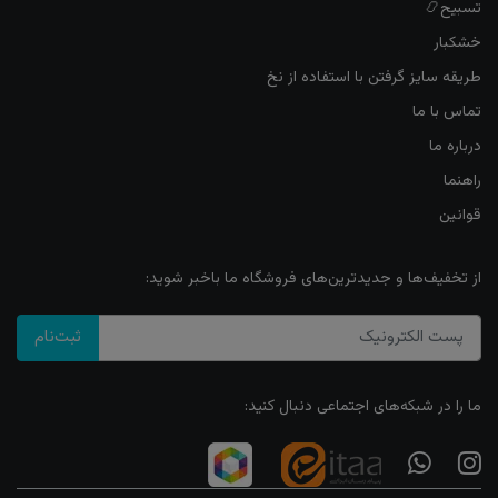
تسبیح📿
خشکبار
طریقه سایز گرفتن با استفاده از نخ
تماس با ما
درباره ما
راهنما
قوانین
از تخفیف‌ها و جدیدترین‌های فروشگاه ما باخبر شوید:
ثبت‌نام
ما را در شبکه‌های اجتماعی دنبال کنید: