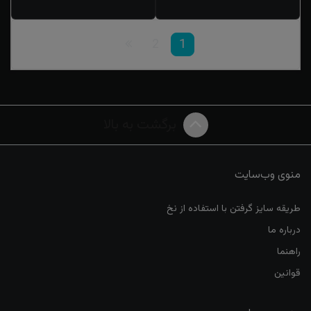
2
1
برگشت به بالا
منوی وب‌سایت
طریقه سایز گرفتن با استفاده از نخ
درباره ما
راهنما
قوانین