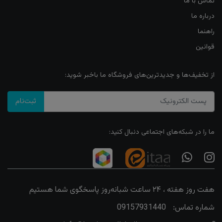
تماس با ما
درباره ما
راهنما
قوانین
از تخفیف‌ها و جدیدترین‌های فروشگاه ما باخبر شوید:
ثبت‌نام
ما را در شبکه‌های اجتماعی دنبال کنید:
هفت روز هفته ، ۲۴ ساعت شبانه‌روز پاسخگوی شما هستیم
شماره تماس:
09157931440