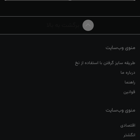
برگشت به بالا
منوی وب‌سایت
طریقه سایز گرفتن با استفاده از نخ
درباره ما
راهنما
قوانین
منوی وب‌سایت
اقتصادی
انگشتر