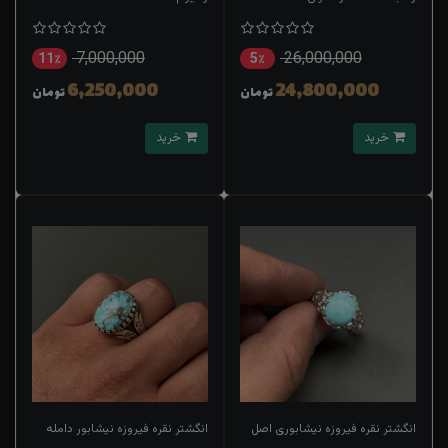
7,000,000
26,000,000
11٪
5٪
6,250,000
24,800,000
تومان
تومان
خرید
خرید
انگشتر نقره فیروزه نیشابوری اصل
انگشتر نقره فیروزه نیشابور دامله