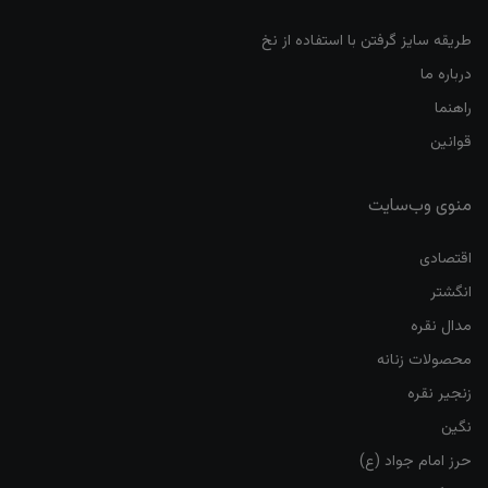
طریقه سایز گرفتن با استفاده از نخ
درباره ما
راهنما
قوانین
منوی وب‌سایت
اقتصادی
انگشتر
مدال نقره
محصولات زنانه
زنجیر نقره
نگین
حرز امام جواد (ع)