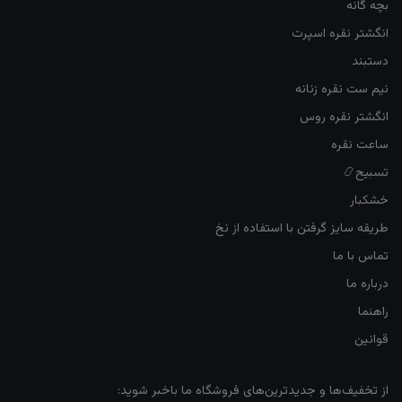
بچه گانه
انگشتر نقره اسپرت
دستبند
نیم ست نقره زنانه
انگشتر نقره روس
ساعت نقره
تسبیح📿
خشکبار
طریقه سایز گرفتن با استفاده از نخ
تماس با ما
درباره ما
راهنما
قوانین
از تخفیف‌ها و جدیدترین‌های فروشگاه ما باخبر شوید: