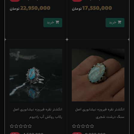
22,950,000
17,550,000
تومان
تومان
خرید
خرید
انگشتر نقره فیروزه نیشابوری اصل
انگشتر نقره فیروزه نیشابوری اصل
سنگ درشت شجری
رکاب روکش آب رادیوم