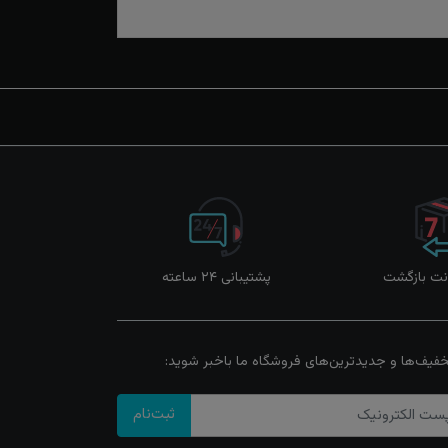
پشتیبانی ۲۴ ساعته
خفیف‌ها و جدیدترین‌های فروشگاه ما باخبر شوید:
ثبت‌نام