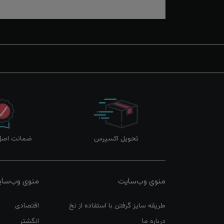
تحویل اکسپرس
ضمانت اصل‌ب
منوی وب‌سایت
منوی وب‌سا
طریقه سایز گرفتن با استفاده از نخ
اقتصادی
درباره ما
انگشتر