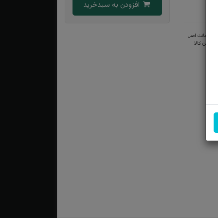
افزودن به سبدخرید
ضمانت اصل
بودن کالا