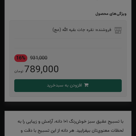
ویژگی‌های محصول
فروشنده: نقره جات بقیه الله (عج)
16%
931,000
789,000
تومان
افزودن به سبدخرید
با تسبیح عقیق سبز خوش‌رنگ ۱۰۱ دانه، آرامش و زیبایی را به
لحظات معنوی‌تان بیفزایید. هر دانه از این تسبیح با دقت و