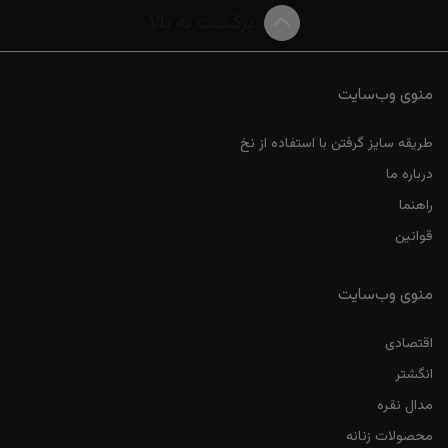
برگشت به بالا
منوی وب‌سایت
طریقه سایز گرفتن با استفاده از نخ
درباره ما
راهنما
قوانین
منوی وب‌سایت
اقتصادی
انگشتر
مدال نقره
محصولات زنانه