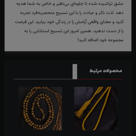
عشق تراشیده شده تا جلوه‌ای بی‌نظیر و خاص به شما هدیه
دهد. لذت ذکر و عبادت را با این تسبیح منحصر‌به‌فرد تجربه
کنید و معنای واقعی آرامش را در زندگی خود بیابید. این فرصت
را از دست ندهید، همین امروز این تسبیح استثنایی را به
مجموعه خود اضافه کنید!
محصولات مرتبط