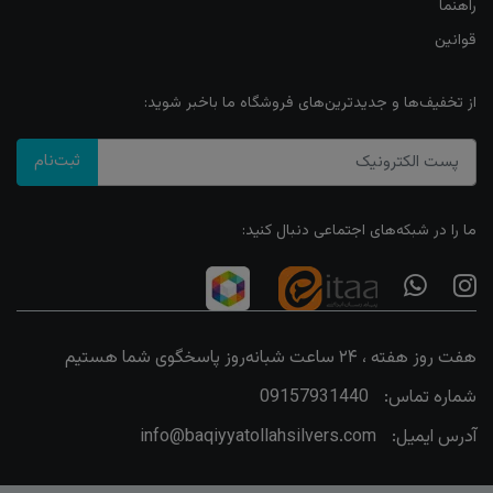
راهنما
قوانین
از تخفیف‌ها و جدیدترین‌های فروشگاه ما باخبر شوید:
ثبت‌نام
ما را در شبکه‌های اجتماعی دنبال کنید:
هفت روز هفته ، ۲۴ ساعت شبانه‌روز پاسخگوی شما هستیم
شماره تماس:
09157931440
آدرس ایمیل:
info@baqiyyatollahsilvers.com