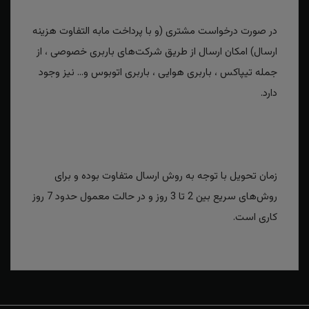
در صورت درخواست مشتری (و با پرداخت مابه التفاوت هزینه
ارسال) امکان ارسال از طریق شرکت‌های باربری خصوصی ، از
جمله تیپاکس ، باربری هوایی ، باربری اتوبوس و... نیز وجود
دارد.
زمان تحویل با توجه به روش ارسال متفاوت بوده و برای
روش‌های سریع بین 2 تا 3 روز و در حالت معمول حدود 7 روز
کاری است.