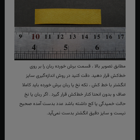
مطابق تصویر بالا ، قسمت برش خورده ربان را بر روی
خط‌کش قرار دهید. دقت کنید در روش اندازه‌گیری سایز
انگشتر با خط کش ، تکه نخ یا ربان برش خورده باید کاملا
صاف و بدون انحنا کنار خط‌کش قرار گیرد . اگر ربان یا نخ
حالت خمیدگی یا کج داشته باشد عدد بدست آمده صحیح
نیست و سایز دقیق انگشتر بدست نمی‌آید.