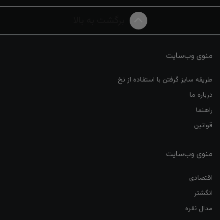
برگشت به بالا
منوی وب‌سایت
طریقه سایز گرفتن با استفاده از نخ
درباره ما
راهنما
قوانین
منوی وب‌سایت
اقتصادی
انگشتر
مدال نقره