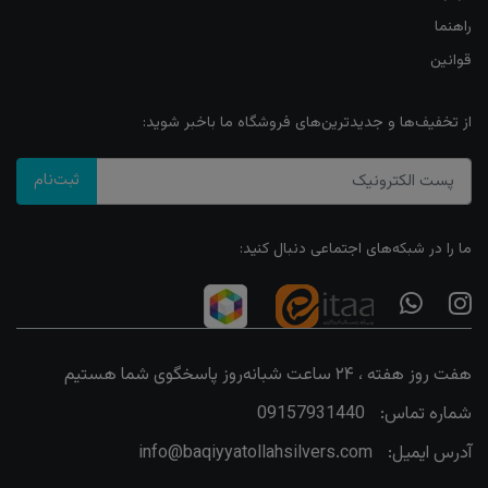
راهنما
قوانین
از تخفیف‌ها و جدیدترین‌های فروشگاه ما باخبر شوید:
ثبت‌نام
ما را در شبکه‌های اجتماعی دنبال کنید:
هفت روز هفته ، ۲۴ ساعت شبانه‌روز پاسخگوی شما هستیم
شماره تماس:
09157931440
آدرس ایمیل:
info@baqiyyatollahsilvers.com