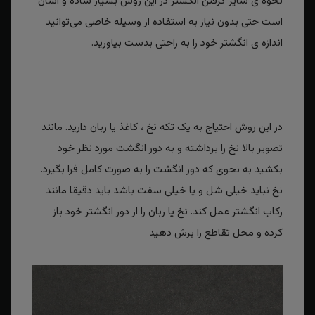
نحوه ی سایز گرفتن انگشتر در این روش بسیار ساده و آسان
است حتی بدون نیاز به استفاده از وسیله خاصی می‌توانید
اندازه ی انگشتر خود را به راحتی بدست بیاورید.
در این روش احتیاج به یک تکه نخ ، کاغذ یا ربان دارید. مانند
تصویر بالا نخ را برداشته و به دور انگشت مورد نظر خود
بکشید به نحوی که دور انگشت را به صورت کامل فرا بگیرد.
نخ نباید خیلی شل و یا خیلی سفت باشد باید دقیقا مانند
رکاب انگشتر عمل کند. نخ یا ربان را از دور انگشتر خود باز
کرده و محل تقاطع را برش دهید