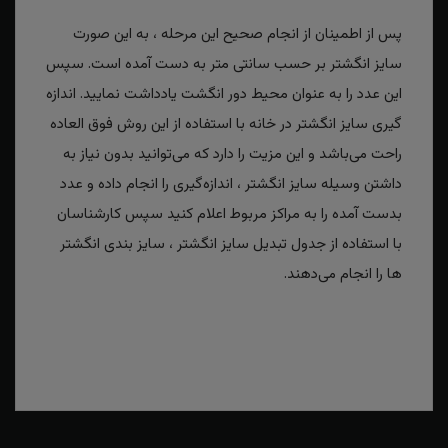
پس از اطمینان از انجام صحیح این مرحله ، به این صورت
سایز انگشتر بر حسب سانتی متر به دست آمده است. سپس
این عدد را به عنوان محیط دور انگشت یادداشت نمایید. اندازه
گیری سایز انگشتر در خانه با استفاده از این روش فوق العاده
راحت می‌باشد و این مزیت را دارد که می‌توانید بدون نیاز به
داشتن وسیله سایز انگشتر ، اندازه‌گیری را انجام داده و عدد
بدست آمده را به مراکز مربوط اعلام کنید سپس کارشناسان
با استفاده از جدول تبدیل سایز انگشتر ، سایز بندی انگشتر
ها را انجام می‌دهند.