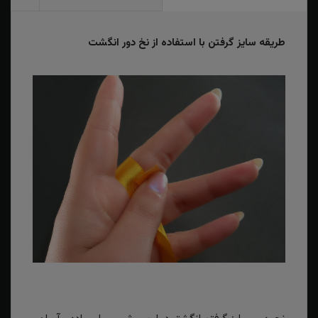
طریقه سایز گرفتن با استفاده از نخ دور انگشت