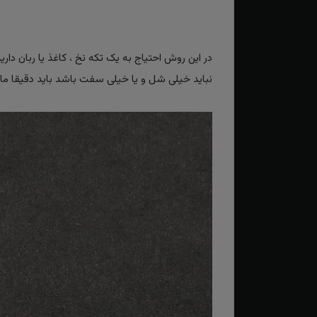
در این روش احتیاج به یک تکه نخ ، کاغذ یا ربان دار
نباید خیلی شل و یا خیلی سفت باشد باید دقیقا مانند