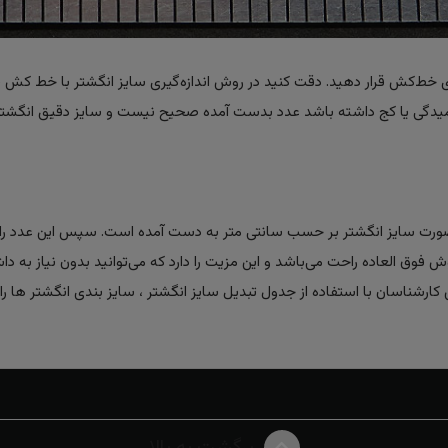
ی خط‌کش قرار دهید. دقت کنید در روش اندازه‌گیری سایز انگشتر با خط کش ، 
لت خمیدگی یا کج داشته باشد عدد بدست آمده صحیح نیست و سایز دقیق انگشتر
ن صورت سایز انگشتر بر حسب سانتی متر به دست آمده است. سپس این عدد را 
وش فوق العاده راحت می‌باشد و این مزیت را دارد که می‌توانید بدون نیاز به داش
ارشناسان با استفاده از جدول تبدیل سایز انگشتر ، سایز بندی انگشتر ها را 