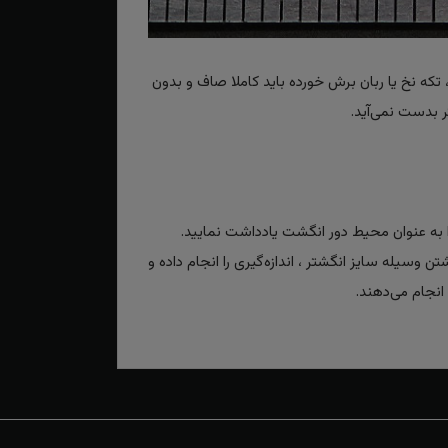
تکه نخ یا ربان برش خورده باید کاملا صاف و بدون
 بدست نمی‌آید.
به عنوان محیط دور انگشت یادداشت نمایید.
تن وسیله سایز انگشتر ، اندازه‌گیری را انجام داده و
انجام می‌دهند.