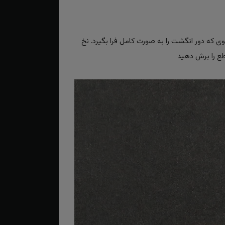
حوی که دور انگشت را به صورت کامل فرا بگیرد. نخ
اطع را برش دهید