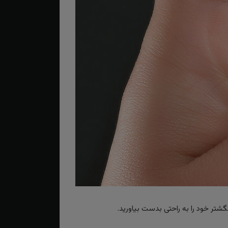
گشتر خود را به راحتی بدست بیاورید.