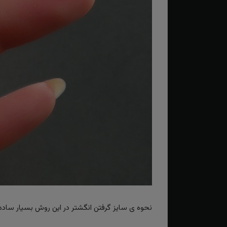
نحوه ی سایز گرفتن انگشتر در این روش بسیار ساده و