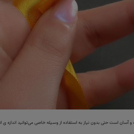
 آسان است حتی بدون نیاز به استفاده از وسیله خاصی می‌توانید اندازه ی ان