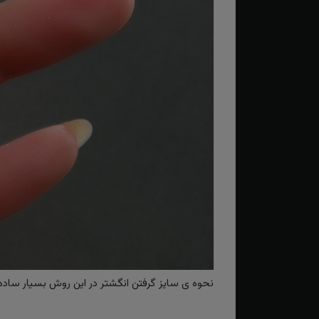
نحوه ی سایز گرفتن انگشتر در این روش بسیار ساده و