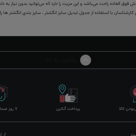
وش فوق العاده راحت می‌باشد و این مزیت را دارد که می‌توانید بدون نیاز به داش
ارشناسان با استفاده از جدول تبدیل سایز انگشتر ، سایز بندی انگشتر ها را 
برگشت به بالا
ودن کالا
پرداخت آنلاین
۷ روز ضمانت بازگشت
یت
از ت