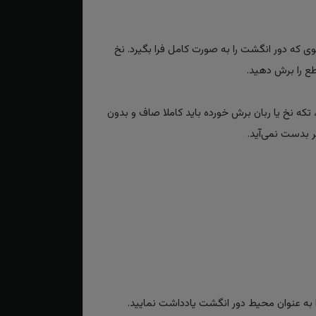
حوی که دور انگشت را به صورت کامل فرا بگیرد. نخ
طع را برش دهید.
تکه نخ یا ربان برش خورده باید کاملا صاف و بدون
 بدست نمی‌آید.
به عنوان محیط دور انگشت یادداشت نمایید.