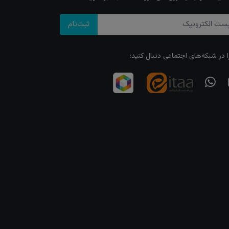
ثبت‌نام
ا در شبکه‌های اجتماعی دنبال کنید: