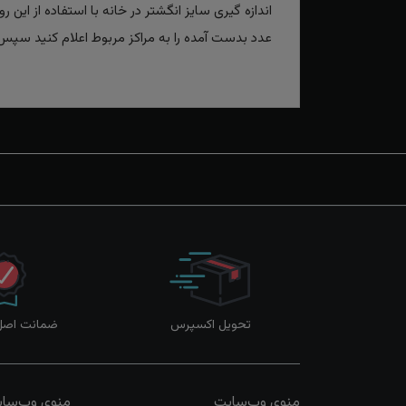
اندازه گیری سایز انگشتر در خانه با استفاده از این ر
عدد بدست آمده را به مراکز مربوط اعلام کنید سپس ک
تحویل اکسپرس
ضمانت اصل‌ب
منوی وب‌سایت
منوی وب‌سا