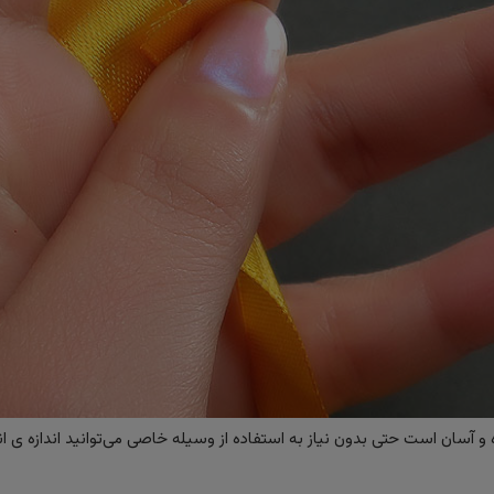
 آسان است حتی بدون نیاز به استفاده از وسیله خاصی می‌توانید اندازه ی ان