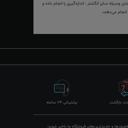
تن وسیله سایز انگشتر ، اندازه‌گیری را انجام داده و
انجام می‌دهند.
پشتیبانی ۲۴ ساعته
خفیف‌ها و جدیدترین‌های فروشگاه ما باخبر شوید: