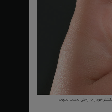
گشتر خود را به راحتی بدست بیاورید.