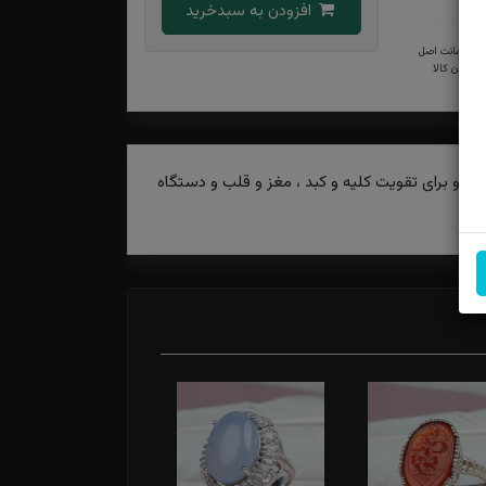
افزودن به سبدخرید
ضمانت اصل
بودن کالا
ه و برای تقویت کلیه و کبد ، مغز و قلب و دستگاه
د.