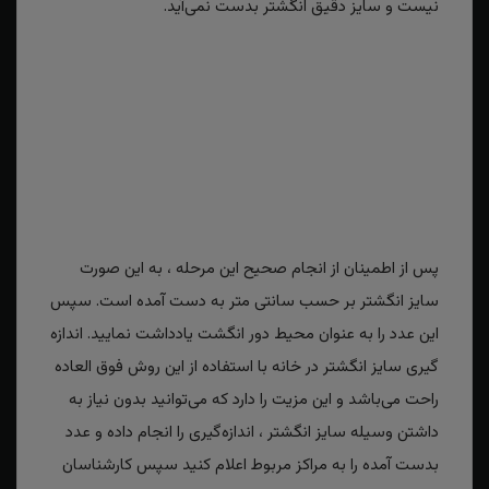
نیست و سایز دقیق انگشتر بدست نمی‌آید.
پس از اطمینان از انجام صحیح این مرحله ، به این صورت
سایز انگشتر بر حسب سانتی متر به دست آمده است. سپس
این عدد را به عنوان محیط دور انگشت یادداشت نمایید. اندازه
گیری سایز انگشتر در خانه با استفاده از این روش فوق العاده
راحت می‌باشد و این مزیت را دارد که می‌توانید بدون نیاز به
داشتن وسیله سایز انگشتر ، اندازه‌گیری را انجام داده و عدد
بدست آمده را به مراکز مربوط اعلام کنید سپس کارشناسان