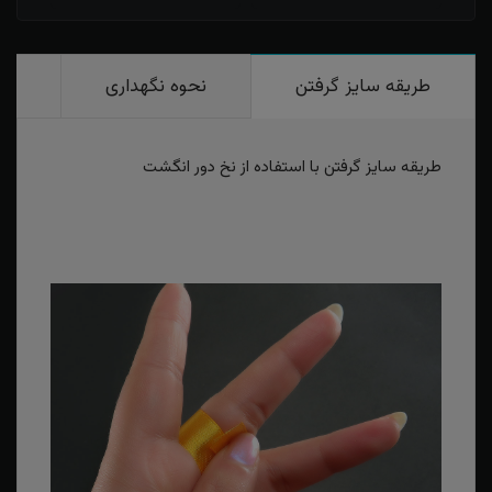
طریقه سایز گرفتن
نحوه نگهداری
رو
طریقه سایز گرفتن با استفاده از نخ دور انگشت