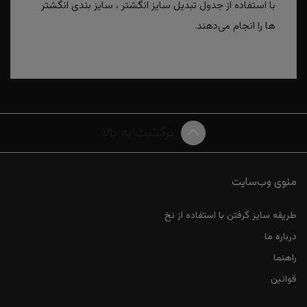
با استفاده از جدول تبدیل سایز انگشتر ، سایز بندی انگشتر
ها را انجام می‌دهند.
برگشت به بالا
منوی وب‌سایت
طریقه سایز گرفتن با استفاده از نخ
درباره ما
راهنما
قوانین