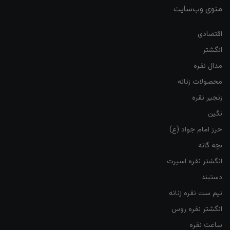
منوی وب‌سایت
اقتصادی
انگشتر
مدال نقره
محصولات زنانه
زنجیر نقره
نگین
حرز امام جواد (ع)
بچه گانه
انگشتر نقره اسپرت
دستبند
نیم ست نقره زنانه
انگشتر نقره روس
ساعت نقره