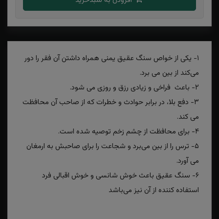
افزودن به سبدخرید
۱- یکی از خواص سنگ عقیق یمنی همراه داشتن آن فقر را دور
می‌کند از بین می برد.
۲- باعث فراخی و زیادی رزق و روزی می شود.
۳- دفع بلا، در برابر حوادث و خطرات که از صاحب آن محافظت
می کند.
۴- برای محافظت از چشم زخم توصیه شده است.
۵- ترس را از بین می‌برد و شجاعت را برای صاحبش به ارمغان
می آورد.
۶- سنگ عقیق باعث خوش شانسی و خوش اقبالی فرد
استفاده کننده از آن نیز می‌باشد