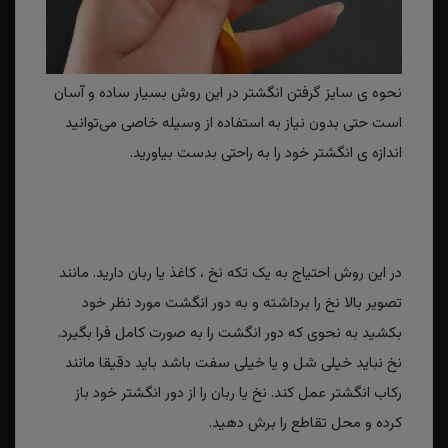
نحوه ی سایز گرفتن انگشتر در این روش بسیار ساده و آسان
است حتی بدون نیاز به استفاده از وسیله خاصی می‌توانید
اندازه ی انگشتر خود را به راحتی بدست بیاورید.
در این روش احتیاج به یک تکه نخ ، کاغذ یا ربان دارید. مانند
تصویر بالا نخ را برداشته و به دور انگشت مورد نظر خود
بکشید به نحوی که دور انگشت را به صورت کامل فرا بگیرد.
نخ نباید خیلی شل و یا خیلی سفت باشد باید دقیقا مانند
رکاب انگشتر عمل کند. نخ یا ربان را از دور انگشتر خود باز
کرده و محل تقاطع را برش دهید.