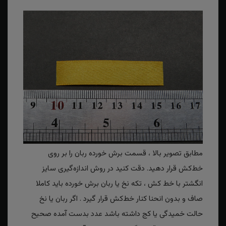
مطابق تصویر بالا ، قسمت برش خورده ربان را بر روی
خط‌کش قرار دهید. دقت کنید در روش اندازه‌گیری سایز
انگشتر با خط کش ، تکه نخ یا ربان برش خورده باید کاملا
صاف و بدون انحنا کنار خط‌کش قرار گیرد . اگر ربان یا نخ
حالت خمیدگی یا کج داشته باشد عدد بدست آمده صحیح