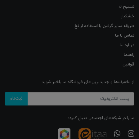
تسبیح📿
خشکبار
طریقه سایز گرفتن با استفاده از نخ
تماس با ما
درباره ما
راهنما
قوانین
از تخفیف‌ها و جدیدترین‌های فروشگاه ما باخبر شوید:
ثبت‌نام
ما را در شبکه‌های اجتماعی دنبال کنید: