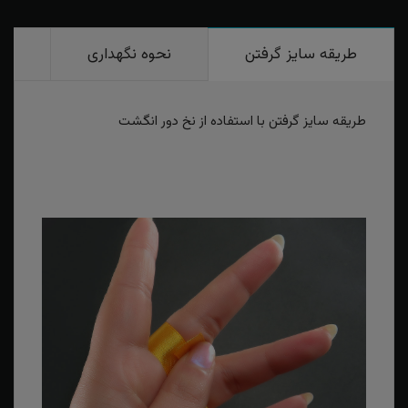
طریقه سایز گرفتن
نحوه نگهداری
رو
طریقه سایز گرفتن با استفاده از نخ دور انگشت