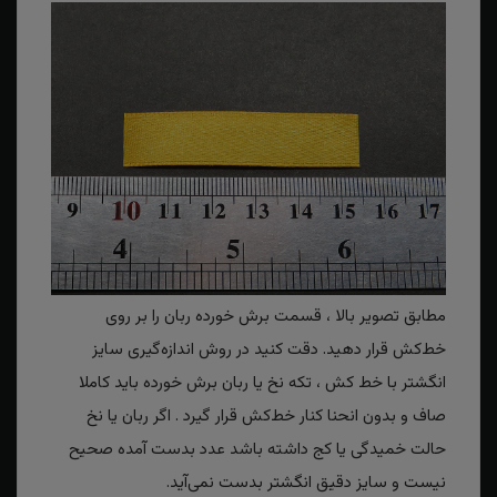
مطابق تصویر بالا ، قسمت برش خورده ربان را بر روی
خط‌کش قرار دهید. دقت کنید در روش اندازه‌گیری سایز
انگشتر با خط کش ، تکه نخ یا ربان برش خورده باید کاملا
صاف و بدون انحنا کنار خط‌کش قرار گیرد . اگر ربان یا نخ
حالت خمیدگی یا کج داشته باشد عدد بدست آمده صحیح
نیست و سایز دقیق انگشتر بدست نمی‌آید.