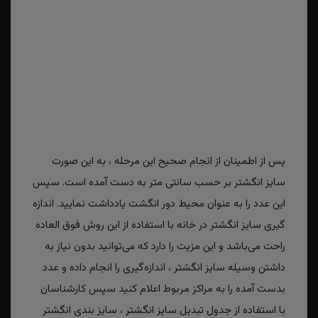
پس از اطمینان از انجام صحیح این مرحله ، به این صورت
سایز انگشتر بر حسب سانتی متر به دست آمده است. سپس
این عدد را به عنوان محیط دور انگشت یادداشت نمایید. اندازه
گیری سایز انگشتر در خانه با استفاده از این روش فوق العاده
راحت می‌باشد و این مزیت را دارد که می‌توانید بدون نیاز به
داشتن وسیله سایز انگشتر ، اندازه‌گیری را انجام داده و عدد
بدست آمده را به مراکز مربوط اعلام کنید سپس کارشناسان
با استفاده از جدول تبدیل سایز انگشتر ، سایز بندی انگشتر