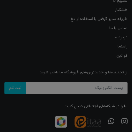
تسبیح📿
خشکبار
طریقه سایز گرفتن با استفاده از نخ
تماس با ما
درباره ما
راهنما
قوانین
از تخفیف‌ها و جدیدترین‌های فروشگاه ما باخبر شوید:
ثبت‌نام
ما را در شبکه‌های اجتماعی دنبال کنید: