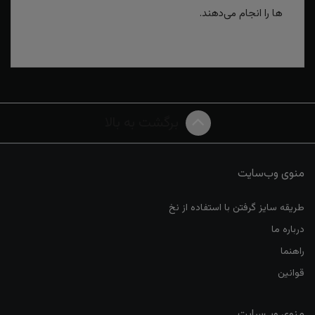
ها را انجام می‌دهند.
برگشت به بالا
منوی وب‌سایت
طریقه سایز گرفتن با استفاده از نخ
درباره ما
راهنما
قوانین
منوی وب‌سایت