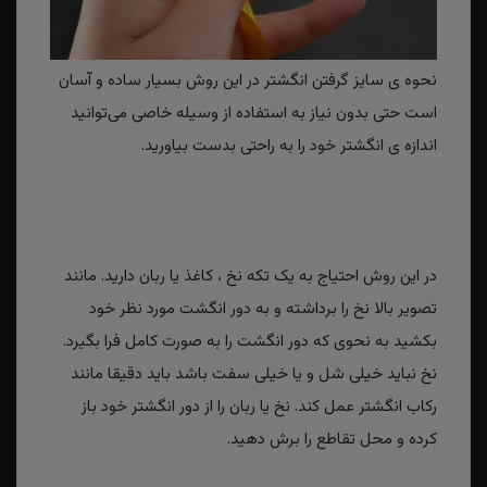
نحوه ی سایز گرفتن انگشتر در این روش بسیار ساده و آسان
است حتی بدون نیاز به استفاده از وسیله خاصی می‌توانید
اندازه ی انگشتر خود را به راحتی بدست بیاورید.
در این روش احتیاج به یک تکه نخ ، کاغذ یا ربان دارید. مانند
تصویر بالا نخ را برداشته و به دور انگشت مورد نظر خود
بکشید به نحوی که دور انگشت را به صورت کامل فرا بگیرد.
نخ نباید خیلی شل و یا خیلی سفت باشد باید دقیقا مانند
رکاب انگشتر عمل کند. نخ یا ربان را از دور انگشتر خود باز
کرده و محل تقاطع را برش دهید.