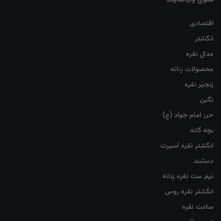
اقتصادی
انگشتر
مدال نقره
محصولات زنانه
زنجیر نقره
نگین
حرز امام جواد (ع)
بچه گانه
انگشتر نقره اسپرت
دستبند
نیم ست نقره زنانه
انگشتر نقره روس
ساعت نقره