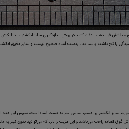
ی خط‌کش قرار دهید. دقت کنید در روش اندازه‌گیری سایز انگشتر با خط کش ، 
لت خمیدگی یا کج داشته باشد عدد بدست آمده صحیح نیست و سایز دقیق انگشتر
ن صورت سایز انگشتر بر حسب سانتی متر به دست آمده است. سپس این عدد را 
وش فوق العاده راحت می‌باشد و این مزیت را دارد که می‌توانید بدون نیاز به داش