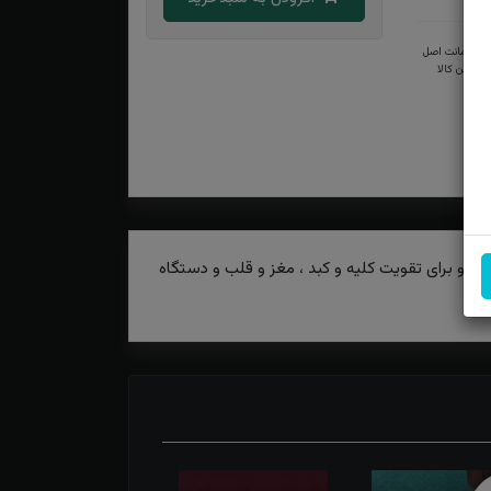
ضمانت اصل
بودن کالا
ه و برای تقویت کلیه و کبد ، مغز و قلب و دستگاه
د.