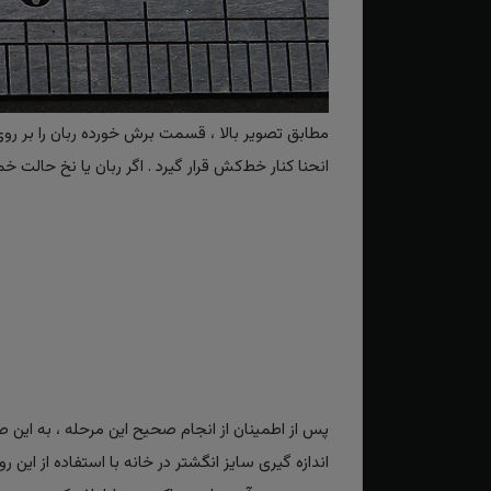
مطابق تصویر بالا ، قسمت برش خورده ربان را بر رو
انحنا کنار خط‌کش قرار گیرد . اگر ربان یا نخ حا
پس از اطمینان از انجام صحیح این مرحله ، به ای
اندازه گیری سایز انگشتر در خانه با استفاده از این ر