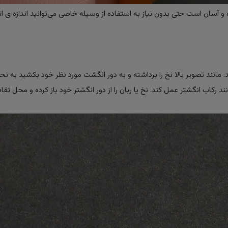
 آسان است حتی بدون نیاز به استفاده از وسیله خاصی می‌توانید اندازه ی ان
ید. مانند تصویر بالا نخ را برداشته و به دور انگشت مورد نظر خود بکشید به ن
 رکاب انگشتر عمل کند. نخ یا ربان را از دور انگشتر خود باز کرده و محل تقا