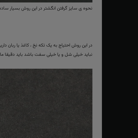
نحوه ی سایز گرفتن انگشتر در این روش بسیار ساده و
در این روش احتیاج به یک تکه نخ ، کاغذ یا ربان دار
نباید خیلی شل و یا خیلی سفت باشد باید دقیقا مانند