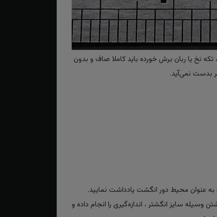
تکه نخ یا ربان برش خورده باید کاملا صاف و بدون
 بدست نمی‌آید.
به عنوان محیط دور انگشت یادداشت نمایید.
تن وسیله سایز انگشتر ، اندازه‌گیری را انجام داده و