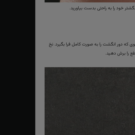
گشتر خود را به راحتی بدست بیاورید.
حوی که دور انگشت را به صورت کامل فرا بگیرد. نخ
طع را برش دهید.