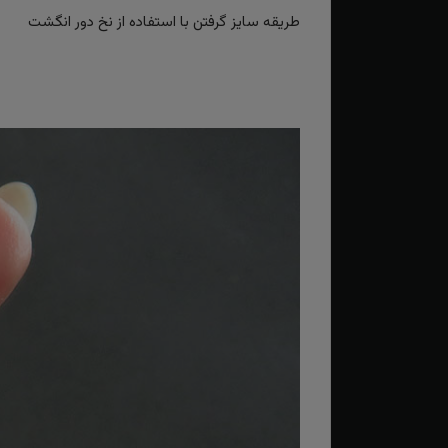
طریقه سایز گرفتن با استفاده از نخ دور انگشت