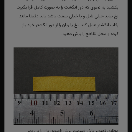
بکشید به نحوی که دور انگشت را به صورت کامل فرا بگیرد.
نخ نباید خیلی شل و یا خیلی سفت باشد باید دقیقا مانند
رکاب انگشتر عمل کند. نخ یا ربان را از دور انگشتر خود باز
کرده و محل تقاطع را برش دهید.
مطابق تصویر بالا ، قسمت برش خورده ربان را بر روی