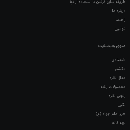
طریقه سایز گرفتن با استفاده از نخ
درباره ما
راهنما
قوانین
منوی وب‌سایت
اقتصادی
انگشتر
مدال نقره
محصولات زنانه
زنجیر نقره
نگین
حرز امام جواد (ع)
بچه گانه