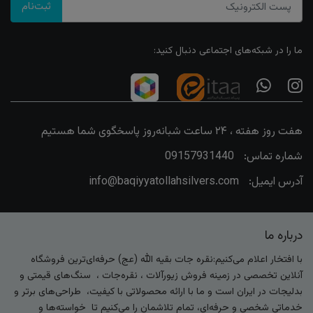
ثبت‌نام
ما را در شبکه‌های اجتماعی دنبال کنید:
هفت روز هفته ، ۲۴ ساعت شبانه‌روز پاسخگوی شما هستیم
شماره تماس:
09157931440
آدرس ایمیل:
info@baqiyyatollahsilvers.com
درباره ما
با افتخار اعلام می‌کنیم:نقره جات بقیه الله (عج) حرفه‌ای‌ترین فروشگاه
آنلاین تخصصی در زمینه فروش زیورآلات ، نقره‌جات ، سنگ‌های قیمتی و
بدلیجات در ایران است و ما با ارائه محصولاتی با کیفیت، طراحی‌های برتر و
خدماتی شخصی و حرفه‌ای، تمام تلاشمان را می‌کنیم تا خواسته‌ها و