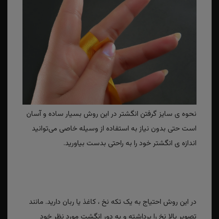
نحوه ی سایز گرفتن انگشتر در این روش بسیار ساده و آسان
است حتی بدون نیاز به استفاده از وسیله خاصی می‌توانید
اندازه ی انگشتر خود را به راحتی بدست بیاورید.
در این روش احتیاج به یک تکه نخ ، کاغذ یا ربان دارید. مانند
تصویر بالا نخ را برداشته و به دور انگشت مورد نظر خود