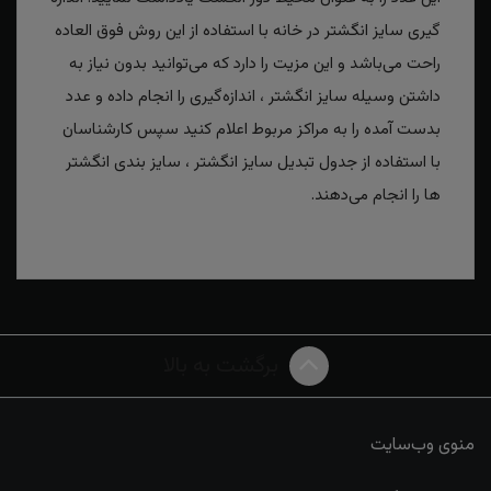
گیری سایز انگشتر در خانه با استفاده از این روش فوق العاده
راحت می‌باشد و این مزیت را دارد که می‌توانید بدون نیاز به
داشتن وسیله سایز انگشتر ، اندازه‌گیری را انجام داده و عدد
بدست آمده را به مراکز مربوط اعلام کنید سپس کارشناسان
با استفاده از جدول تبدیل سایز انگشتر ، سایز بندی انگشتر
ها را انجام می‌دهند.
برگشت به بالا
منوی وب‌سایت