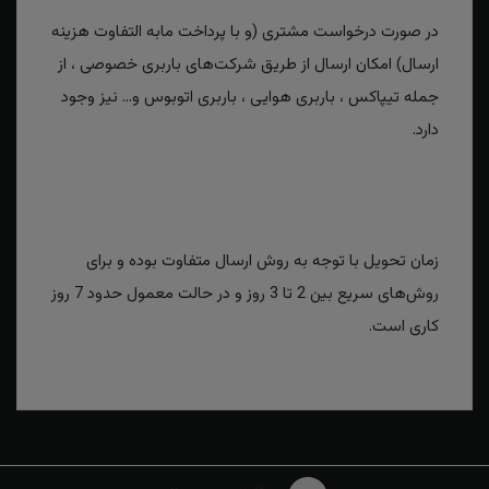
در صورت درخواست مشتری (و با پرداخت مابه التفاوت هزینه
ارسال) امکان ارسال از طریق شرکت‌های باربری خصوصی ، از
جمله تیپاکس ، باربری هوایی ، باربری اتوبوس و... نیز وجود
دارد.
زمان تحویل با توجه به روش ارسال متفاوت بوده و برای
روش‌های سریع بین 2 تا 3 روز و در حالت معمول حدود 7 روز
کاری است.