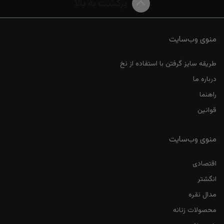
برگشت به بالا
منوی وب‌سایت
طریقه سایز گرفتن با استفاده از نخ
درباره ما
راهنما
قوانین
منوی وب‌سایت
اقتصادی
انگشتر
مدال نقره
محصولات زنانه