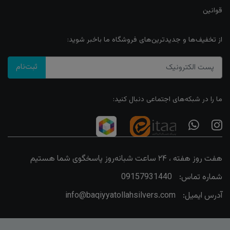
قوانین
از تخفیف‌ها و جدیدترین‌های فروشگاه ما باخبر شوید:
ثبت‌نام
ما را در شبکه‌های اجتماعی دنبال کنید:
هفت روز هفته ، ۲۴ ساعت شبانه‌روز پاسخگوی شما هستیم
شماره تماس:
09157931440
آدرس ایمیل:
info@baqiyyatollahsilvers.com