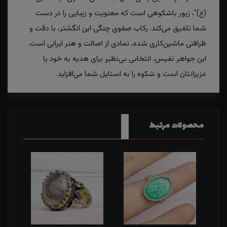
(ع)"، زیور باشکوهی است که معنویت و زیبایی را در دست
شما تلفیق می‌کند. رکاب صفوی چنگی این انگشتر، با دقت و
ظرافتی ماشین‌کاری شده، نمادی از اصالت و هنر ایرانی است.
این جواهر نفیس، انتخابی بی‌نظیر برای هدیه به خود یا
عزیزانتان است و شکوه را به استایل شما می‌افزاید.
محصولات مرتبط