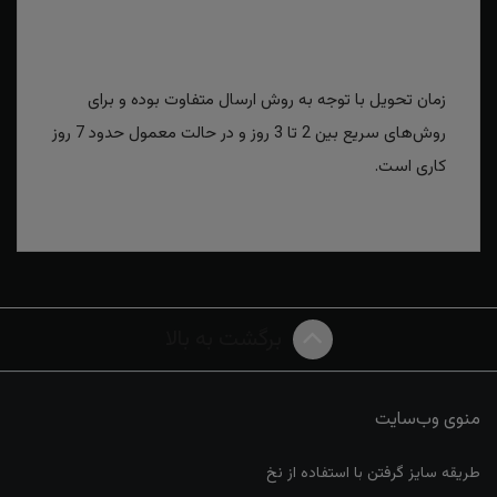
زمان تحویل با توجه به روش ارسال متفاوت بوده و برای
روش‌های سریع بین 2 تا 3 روز و در حالت معمول حدود 7 روز
کاری است.
برگشت به بالا
منوی وب‌سایت
طریقه سایز گرفتن با استفاده از نخ