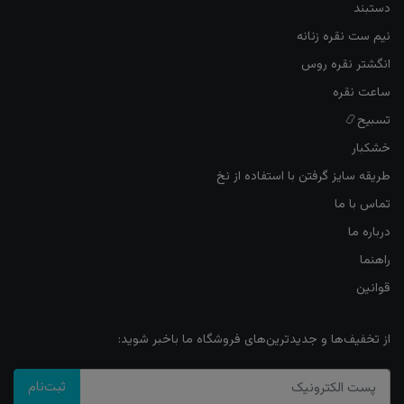
دستبند
نیم ست نقره زنانه
انگشتر نقره روس
ساعت نقره
تسبیح📿
خشکبار
طریقه سایز گرفتن با استفاده از نخ
تماس با ما
درباره ما
راهنما
قوانین
از تخفیف‌ها و جدیدترین‌های فروشگاه ما باخبر شوید:
ثبت‌نام