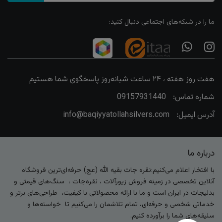
ما را در شبکه‌های اجتماعی دنبال کنید:
هفت روز هفته ، ۲۴ ساعت شبانه‌روز پاسخگوی شما هستیم
شماره تماس:
09157931440
آدرس ایمیل:
info@baqiyyatollahsilvers.com
درباره ما
با افتخار اعلام می‌کنیم:نقره جات بقیه الله (عج) حرفه‌ای‌ترین فروشگاه
آنلاین تخصصی در زمینه فروش زیورآلات ، نقره‌جات ، سنگ‌های قیمتی و
بدلیجات در ایران است و ما با ارائه محصولاتی با کیفیت، طراحی‌های برتر و
خدماتی شخصی و حرفه‌ای، تمام تلاشمان را می‌کنیم تا خواسته‌ها و
سلیقه‌های شما را برآورده کنیم.