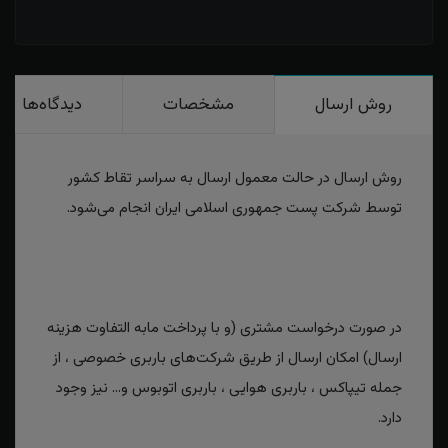
روش ارسال
مشخصات
دیدگاه‌ها
روش ارسال در حالت معمول ارسال به سراسر تقاط کشور
توسط شرکت پست جمهوری اسلامی ایران انجام می‌شود.
در صورت درخواست مشتری (و با پرداخت مابه التفاوت هزینه
ارسال) امکان ارسال از طریق شرکت‌های باربری خصوصی ، از
جمله تیپاکس ، باربری هوایی ، باربری اتوبوس و... نیز وجود
دارد.