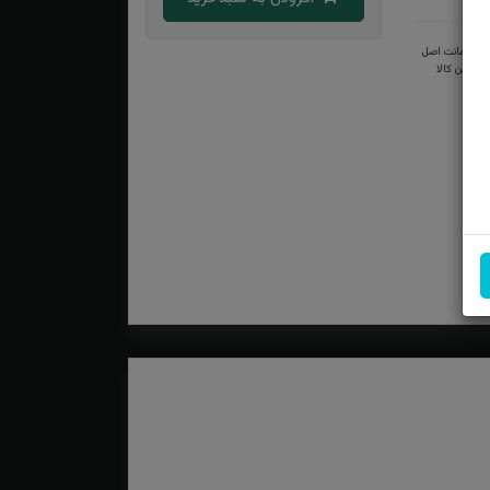
ضمانت اصل
بودن کالا