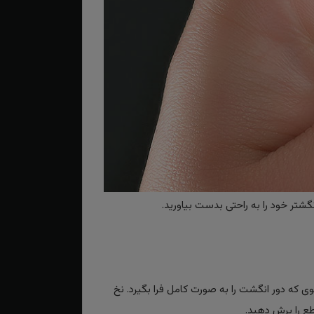
گشتر خود را به راحتی بدست بیاورید.
حوی که دور انگشت را به صورت کامل فرا بگیرد. نخ
طع را برش دهید.