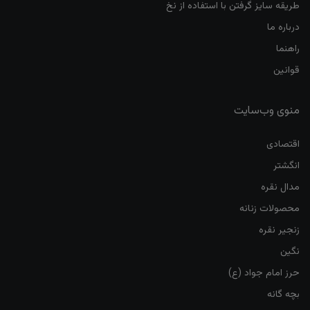
طریقه سایز گرفتن با استفاده از نخ
درباره ما
راهنما
قوانین
منوی وب‌سایت
اقتصادی
انگشتر
مدال نقره
محصولات زنانه
زنجیر نقره
نگین
حرز امام جواد (ع)
بچه گانه