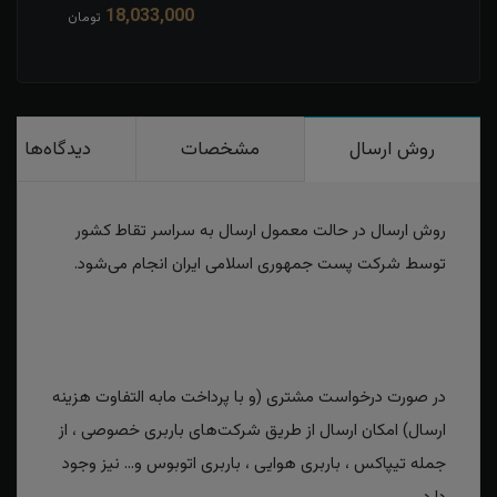
18,033,000
مان
تومان
روش ارسال
مشخصات
دیدگاه‌ها
روش ارسال در حالت معمول ارسال به سراسر تقاط کشور
توسط شرکت پست جمهوری اسلامی ایران انجام می‌شود.
در صورت درخواست مشتری (و با پرداخت مابه التفاوت هزینه
ارسال) امکان ارسال از طریق شرکت‌های باربری خصوصی ، از
جمله تیپاکس ، باربری هوایی ، باربری اتوبوس و... نیز وجود