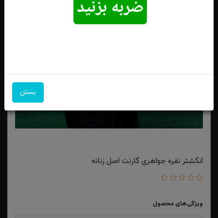
بستن
انگشتر نقره جواهری گارنت اصل زنانه
ویژگی‌های محصول