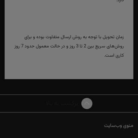
دارد.
زمان تحویل با توجه به روش ارسال متفاوت بوده و برای
روش‌های سریع بین 2 تا 3 روز و در حالت معمول حدود 7 روز
کاری است.
برگشت به بالا
منوی وب‌سایت