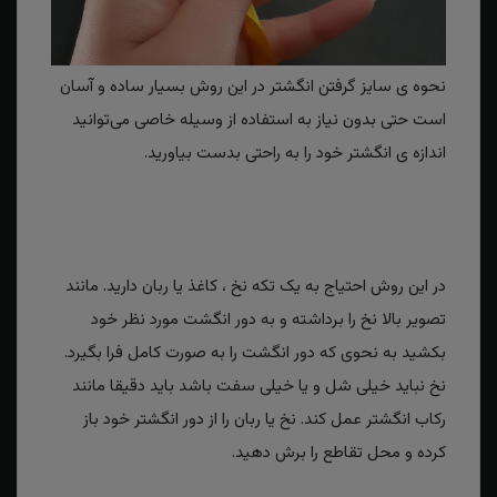
نحوه ی سایز گرفتن انگشتر در این روش بسیار ساده و آسان
است حتی بدون نیاز به استفاده از وسیله خاصی می‌توانید
اندازه ی انگشتر خود را به راحتی بدست بیاورید.
در این روش احتیاج به یک تکه نخ ، کاغذ یا ربان دارید. مانند
تصویر بالا نخ را برداشته و به دور انگشت مورد نظر خود
بکشید به نحوی که دور انگشت را به صورت کامل فرا بگیرد.
نخ نباید خیلی شل و یا خیلی سفت باشد باید دقیقا مانند
رکاب انگشتر عمل کند. نخ یا ربان را از دور انگشتر خود باز
کرده و محل تقاطع را برش دهید.