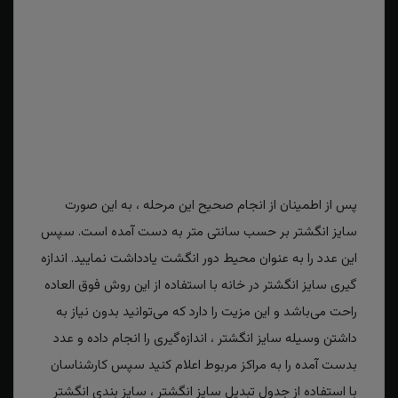
پس از اطمینان از انجام صحیح این مرحله ، به این صورت
سایز انگشتر بر حسب سانتی متر به دست آمده است. سپس
این عدد را به عنوان محیط دور انگشت یادداشت نمایید. اندازه
گیری سایز انگشتر در خانه با استفاده از این روش فوق العاده
راحت می‌باشد و این مزیت را دارد که می‌توانید بدون نیاز به
داشتن وسیله سایز انگشتر ، اندازه‌گیری را انجام داده و عدد
بدست آمده را به مراکز مربوط اعلام کنید سپس کارشناسان
با استفاده از جدول تبدیل سایز انگشتر ، سایز بندی انگشتر