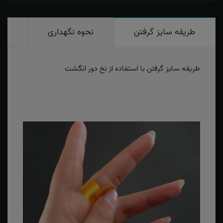
طریقه سایز گرفتن
نحوه نگهداری
رو
طریقه سایز گرفتن با استفاده از نخ دور انگشت