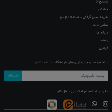
تسبیح📿
خشکبار
طریقه سایز گرفتن با استفاده از نخ
تماس با ما
درباره ما
راهنما
قوانین
از تخفیف‌ها و جدیدترین‌های فروشگاه ما باخبر شوید:
ثبت‌نام
ما را در شبکه‌های اجتماعی دنبال کنید: