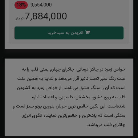
18%
9,554,000
7,884,000
تومان
افزودن به سبدخرید
خواص زمرد در چاکرا درمانی، چاکرای چهارم یعنی قلب را به
علت رنگ سبز تحت تاثیر قرار می‌دهد و شاید به همین علت
است که آن را سنگ عشق می‌نامند. از خواص زمرد به گشودن
قلب به روی عشق، بخشش، دلسوزی و اعتماد اشاره
شده‌است. این نگین خالص ترین جریان بلورین پرتو سبز است و
سنگی است که پاک‌ترین و خالص‌ترین نماینده الگوی انرژی
چاکرای قلب می‌باشد.