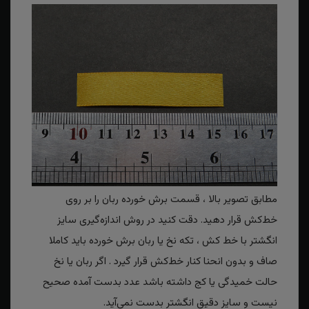
مطابق تصویر بالا ، قسمت برش خورده ربان را بر روی
خط‌کش قرار دهید. دقت کنید در روش اندازه‌گیری سایز
انگشتر با خط کش ، تکه نخ یا ربان برش خورده باید کاملا
صاف و بدون انحنا کنار خط‌کش قرار گیرد . اگر ربان یا نخ
حالت خمیدگی یا کج داشته باشد عدد بدست آمده صحیح
نیست و سایز دقیق انگشتر بدست نمی‌آید.