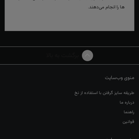
ها را انجام می‌دهند.
برگشت به بالا
منوی وب‌سایت
طریقه سایز گرفتن با استفاده از نخ
درباره ما
راهنما
قوانین