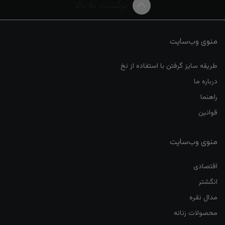
برگشت به بالا
منوی وب‌سایت
طریقه سایز گرفتن با استفاده از نخ
درباره ما
راهنما
قوانین
منوی وب‌سایت
اقتصادی
انگشتر
مدال نقره
محصولات زنانه