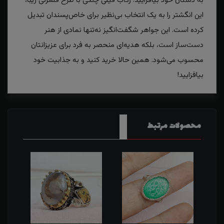
به دستان خود بیافزایید. رکاب فیلی چنگی با طرح قلمزنی زیبا،
این انگشتر را به یک انتخاب بی‌نظیر برای خاص‌پسندان تبدیل
کرده است. این جواهر شگفت‌انگیز نه‌تنها نمادی از هنر
دست‌ساز است، بلکه هدیه‌ای منحصر به فرد برای عزیزانتان
محسوب می‌شود. همین حالا خرید کنید و به جذابیت خود
بیافزایید!
محصولات مرتبط