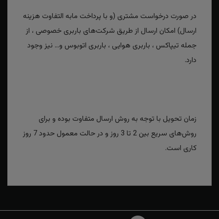
در صورت درخواست مشتری (و با پرداخت مابه التفاوت هزینه
ارسال) امکان ارسال از طریق شرکت‌های باربری خصوصی ، از
جمله تیپاکس ، باربری هوایی ، باربری اتوبوس و... نیز وجود
دارد.
زمان تحویل با توجه به روش ارسال متفاوت بوده و برای
روش‌های سریع بین 2 تا 3 روز و در حالت معمول حدود 7 روز
کاری است.