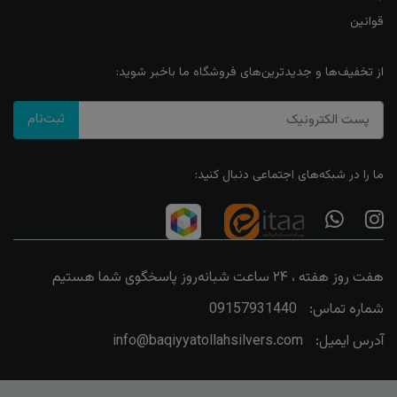
قوانین
از تخفیف‌ها و جدیدترین‌های فروشگاه ما باخبر شوید:
ثبت‌نام
ما را در شبکه‌های اجتماعی دنبال کنید:
هفت روز هفته ، ۲۴ ساعت شبانه‌روز پاسخگوی شما هستیم
شماره تماس:
09157931440
آدرس ایمیل:
info@baqiyyatollahsilvers.com