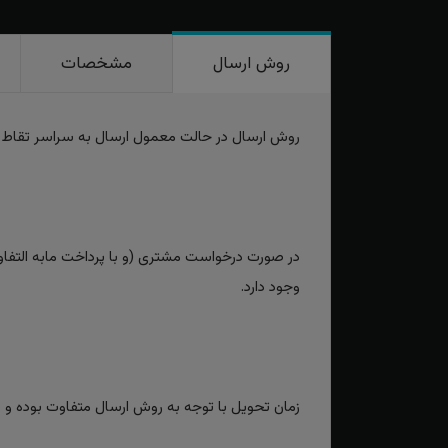
روش ارسال
مشخصات
روش ارسال در حالت معمول ارسال به سراسر تقاط
در صورت درخواست مشتری (و با پرداخت مابه التفاوت
وجود دارد.
زمان تحویل با توجه به روش ارسال متفاوت بوده و برای روش‌های سریع بین 2 تا 3 رو