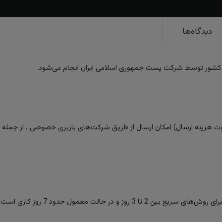
دیدگاه‌ها
 کشور توسط شرکت پست جمهوری اسلامی ایران انجام می‌شود.
 هزینه ارسال) امکان ارسال از طریق شرکت‌های باربری خصوصی ، از جمله تیپا
ز و در حالت معمول حدود 7 روز کاری است.