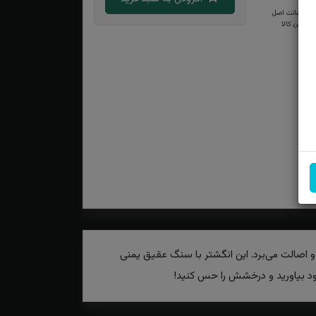
ضمانت اصل
بودن کالا
و اصالت می‌برد. این انگشتر با سنگ عقیق یمنی
خود بیاورید و درخشش را حس کنید!