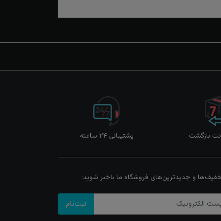
پشتیبانی ۲۴ ساعته
خفیف‌ها و جدیدترین‌های فروشگاه ما باخبر شوید:
ثبت‌نام