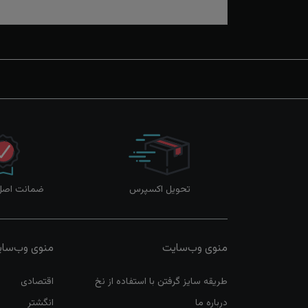
تحویل اکسپرس
ضمانت اصل‌ب
منوی وب‌سایت
منوی وب‌سا
طریقه سایز گرفتن با استفاده از نخ
اقتصادی
درباره ما
انگشتر