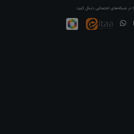
ا در شبکه‌های اجتماعی دنبال کنید: