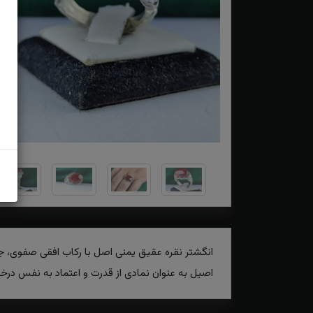
انگشتر نقره عقیق یمنی اصل با رکاب افقی صفوی، جوا
اصیل به عنوان نمادی از قدرت و اعتماد به نفس درخش