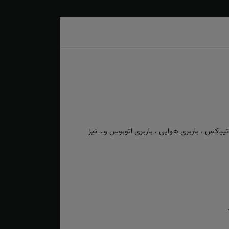
کس ، باربری هوایی ، باربری اتوبوس و... نیز