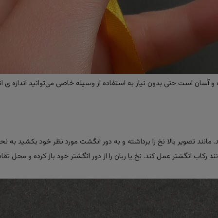
 آسان است حتی بدون نیاز به استفاده از وسیله خاصی می‌توانید اندازه ی ان
ید. مانند تصویر بالا نخ را برداشته و به دور انگشت مورد نظر خود بکشید به ن
 رکاب انگشتر عمل کند. نخ یا ربان را از دور انگشتر خود باز کرده و محل تقا