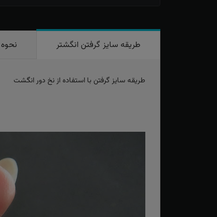
طریقه سایز گرفتن انگشتر
نحوه 
طریقه سایز گرفتن با استفاده از نخ دور انگشت