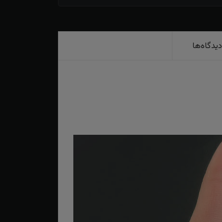
دیدگاه‌ها