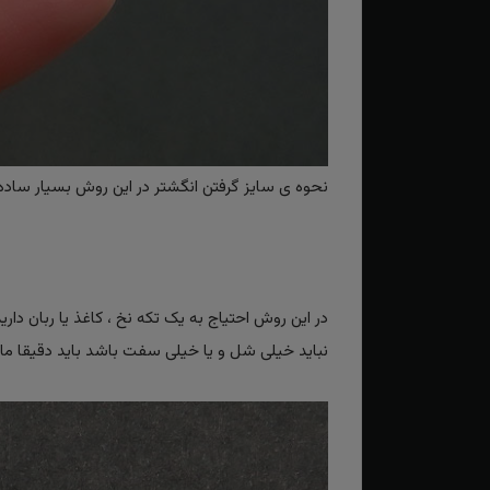
نحوه ی سایز گرفتن انگشتر در این روش بسیار ساده و
در این روش احتیاج به یک تکه نخ ، کاغذ یا ربان دار
نباید خیلی شل و یا خیلی سفت باشد باید دقیقا مانند