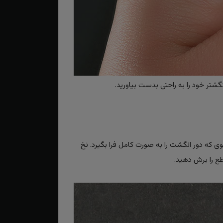
گشتر خود را به راحتی بدست بیاورید.
حوی که دور انگشت را به صورت کامل فرا بگیرد. نخ
طع را برش دهید.