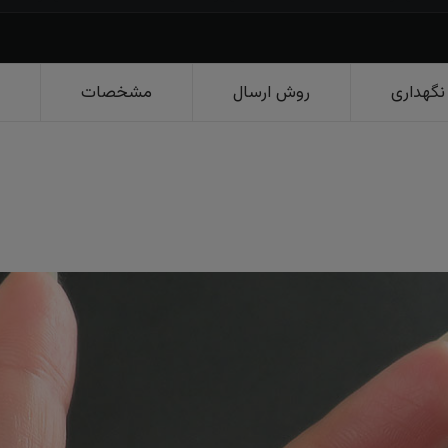
نگهداری
روش ارسال
مشخصات