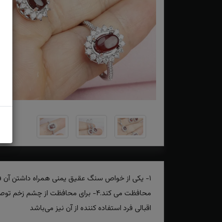
اقبالی فرد استفاده کننده از آن نیز می‌باشد