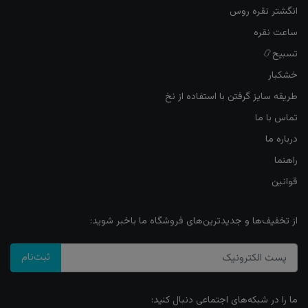
انگشتر نقره روس
ساعت نقره
تسبیح📿
خشکبار
طریقه سایز گرفتن با استفاده از نخ
تماس با ما
درباره ما
راهنما
قوانین
از تخفیف‌ها و جدیدترین‌های فروشگاه ما باخبر شوید:
ثبت‌نام
ما را در شبکه‌های اجتماعی دنبال کنید: