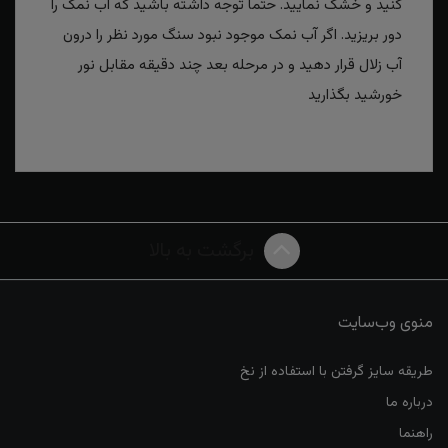
کنید و خشک نمایید. حتما توجه داشته باشید که آب نمک را
دور بریزید. اگر آب نمک موجود نبود سنگ مورد نظر را درون
آب زلال قرار دهید و در مرحله بعد چند دقیقه مقابل نور
خورشید بگذارید
برگشت به بالا
منوی وب‌سایت
طریقه سایز گرفتن با استفاده از نخ
درباره ما
راهنما