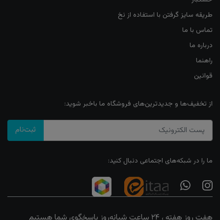
طریقه سایز گرفتن با استفاده از نخ
تماس با ما
درباره ما
راهنما
قوانین
از تخفیف‌ها و جدیدترین‌های فروشگاه ما باخبر شوید:
ثبت‌نام
ما را در شبکه‌های اجتماعی دنبال کنید:
هفت روز هفته ، ۲۴ ساعت شبانه‌روز پاسخگوی شما هستیم