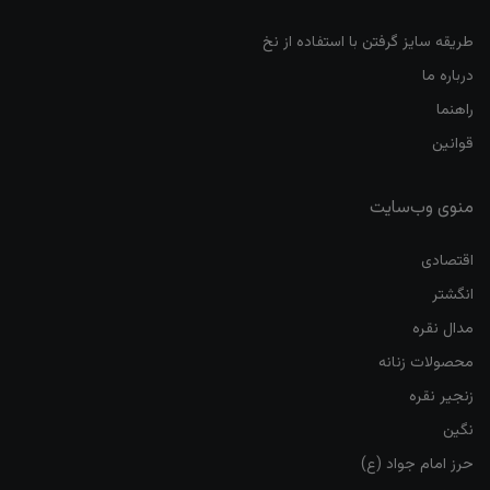
طریقه سایز گرفتن با استفاده از نخ
درباره ما
راهنما
قوانین
منوی وب‌سایت
اقتصادی
انگشتر
مدال نقره
محصولات زنانه
زنجیر نقره
نگین
حرز امام جواد (ع)