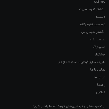
بچه گانه
انگشتر نقره اسپرت
دستبند
نیم ست نقره زنانه
انگشتر نقره روس
ساعت نقره
تسبیح📿
خشکبار
طریقه سایز گرفتن با استفاده از نخ
تماس با ما
درباره ما
راهنما
قوانین
از تخفیف‌ها و جدیدترین‌های فروشگاه ما باخبر شوید: