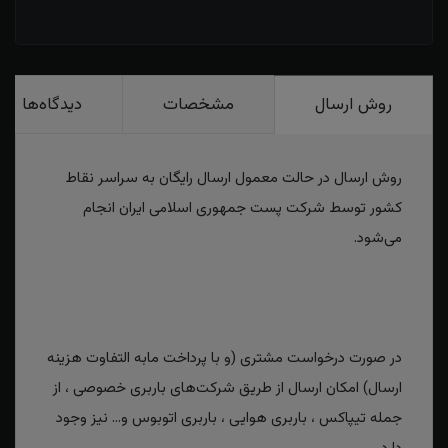
روش ارسال
مشخصات
دیدگاه‌ها
روش ارسال در حالت معمول ارسال رایگان به سراسر نقاط
کشور توسط شرکت پست جمهوری اسلامی ایران انجام
می‌شود.
در صورت درخواست مشتری (و با پرداخت مابه التفاوت هزینه
ارسال) امکان ارسال از طریق شرکت‌های باربری خصوصی ، از
جمله تیپاکس ، باربری هوایی ، باربری اتوبوس و... نیز وجود