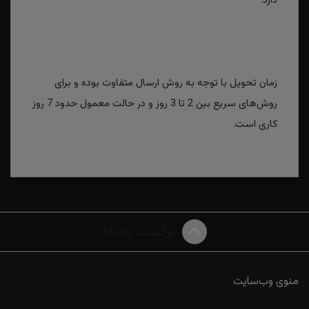
دارد.
زمان تحویل با توجه به روش ارسال متفاوت بوده و برای
روش‌های سریع بین 2 تا 3 روز و در حالت معمول حدود 7 روز
کاری است.
برگشت به بالا
منوی وب‌سایت