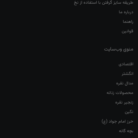
طریقه سایز گرفتن با استفاده از نخ
درباره ما
راهنما
قوانین
منوی وب‌سایت
اقتصادی
انگشتر
مدال نقره
محصولات زنانه
زنجیر نقره
نگین
حرز امام جواد (ع)
بچه گانه