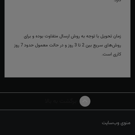
دارد.
زمان تحویل با توجه به روش ارسال متفاوت بوده و برای
روش‌های سریع بین 2 تا 3 روز و در حالت معمول حدود 7 روز
کاری است.
برگشت به بالا
منوی وب‌سایت