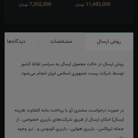
7,302,000
11,483,000
مان
تومان
تومان
روش ارسال
مشخصات
دیدگاه‌ها
روش ارسال در حالت معمول ارسال به سراسر تقاط کشور
توسط شرکت پست جمهوری اسلامی ایران انجام می‌شود.
در صورت درخواست مشتری (و با پرداخت مابه التفاوت هزینه
ارسال) امکان ارسال از طریق شرکت‌های باربری خصوصی ، از
جمله تیپاکس ، باربری هوایی ، باربری اتوبوس و... نیز وجود