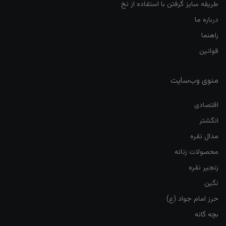
طریقه سایز گرفتن با استفاده از نخ
درباره ما
راهنما
قوانین
منوی وب‌سایت
اقتصادی
انگشتر
مدال نقره
محصولات زنانه
زنجیر نقره
نگین
حرز امام جواد (ع)
بچه گانه