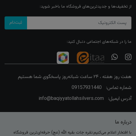
از تخفیف‌ها و جدیدترین‌های فروشگاه ما باخبر شوید:
ثبت‌نام
ما را در شبکه‌های اجتماعی دنبال کنید:
هفت روز هفته ، ۲۴ ساعت شبانه‌روز پاسخگوی شما هستیم
شماره تماس:
09157931440
آدرس ایمیل:
info@baqiyyatollahsilvers.com
درباره ما
با افتخار اعلام می‌کنیم:نقره جات بقیه الله (عج) حرفه‌ای‌ترین فروشگاه