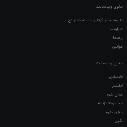
منوی وب‌سایت
طریقه سایز گرفتن با استفاده از نخ
درباره ما
راهنما
قوانین
منوی وب‌سایت
اقتصادی
انگشتر
مدال نقره
محصولات زنانه
زنجیر نقره
نگین