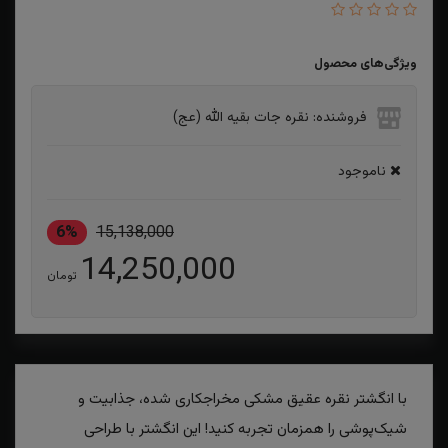
ویژگی‌های محصول
فروشنده: نقره جات بقیه الله (عج)
ناموجود
6%
15,138,000
14,250,000
تومان
با انگشتر نقره عقیق مشکی مخراجکاری شده، جذابیت و
شیک‌پوشی را همزمان تجربه کنید! این انگشتر با طراحی