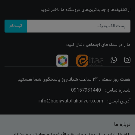
از تخفیف‌ها و جدیدترین‌های فروشگاه ما باخبر شوید:
ثبت‌نام
ما را در شبکه‌های اجتماعی دنبال کنید:
هفت روز هفته ، ۲۴ ساعت شبانه‌روز پاسخگوی شما هستیم
شماره تماس:
09157931440
آدرس ایمیل:
info@baqiyyatollahsilvers.com
درباره ما