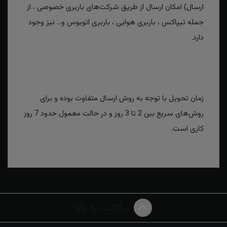
ارسال) امکان ارسال از طریق شرکت‌های باربری خصوصی ، از
جمله تیپاکس ، باربری هوایی ، باربری اتوبوس و... نیز وجود
دارد.
زمان تحویل با توجه به روش ارسال متفاوت بوده و برای
روش‌های سریع بین 2 تا 3 روز و در حالت معمول حدود 7 روز
کاری است.
برگشت به بالا