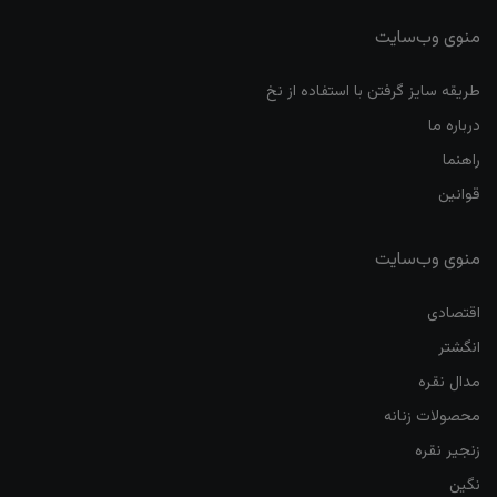
منوی وب‌سایت
طریقه سایز گرفتن با استفاده از نخ
درباره ما
راهنما
قوانین
منوی وب‌سایت
اقتصادی
انگشتر
مدال نقره
محصولات زنانه
زنجیر نقره
نگین