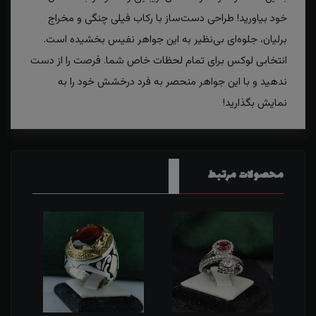
خود بیاورید! طراحی دست‌ساز با رکاب فیلی چنگی و مخراج
برلیان، جلوه‌ای بی‌نظیر به این جواهر نفیس بخشیده است.
انتخابی لوکس برای تمام لحظات خاص شما. فرصت را از دست
ندهید و با این جواهر منحصر به فرد درخشش خود را به
نمایش بگذارید!
محصولات مرتبط