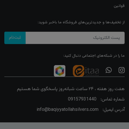
قوانین
از تخفیف‌ها و جدیدترین‌های فروشگاه ما باخبر شوید:
ثبت‌نام
ما را در شبکه‌های اجتماعی دنبال کنید:
هفت روز هفته ، ۲۴ ساعت شبانه‌روز پاسخگوی شما هستیم
شماره تماس:
09157931440
آدرس ایمیل:
info@baqiyyatollahsilvers.com