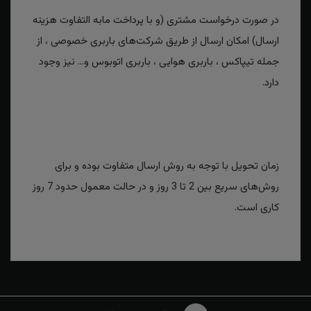
در صورت درخواست مشتری (و با پرداخت مابه التفاوت هزینه
ارسال) امکان ارسال از طریق شرکت‌های باربری خصوصی ، از
جمله تیپاکس ، باربری هوایی ، باربری اتوبوس و... نیز وجود
دارد.
زمان تحویل با توجه به روش ارسال متفاوت بوده و برای
روش‌های سریع بین 2 تا 3 روز و در حالت معمول حدود 7 روز
کاری است.