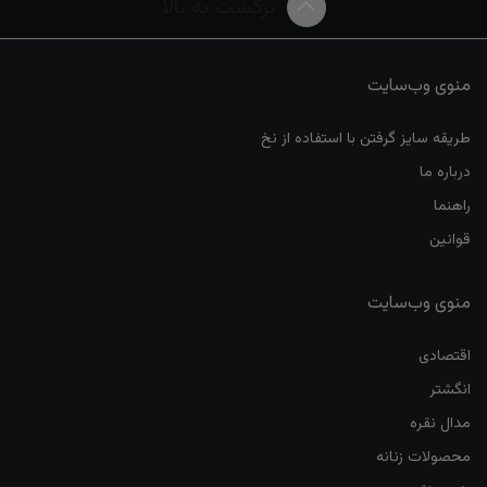
برگشت به بالا
منوی وب‌سایت
طریقه سایز گرفتن با استفاده از نخ
درباره ما
راهنما
قوانین
منوی وب‌سایت
اقتصادی
انگشتر
مدال نقره
محصولات زنانه