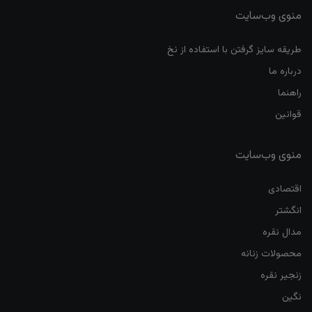
منوی وب‌سایت
طریقه سایز گرفتن با استفاده از نخ
درباره ما
راهنما
قوانین
منوی وب‌سایت
اقتصادی
انگشتر
مدال نقره
محصولات زنانه
زنجیر نقره
نگین