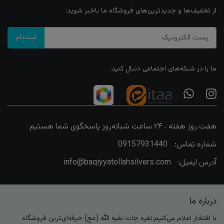
از تخفیف‌ها و جدیدترین‌های فروشگاه ما باخبر شوید:
ثبت‌نام
ما را در شبکه‌های اجتماعی دنبال کنید:
هفت روز هفته ، ۲۴ ساعت شبانه‌روز پاسخگوی شما هستیم
شماره تماس:
09157931440
آدرس ایمیل:
info@baqiyyatollahsilvers.com
درباره ما
با افتخار اعلام می‌کنیم:نقره جات بقیه الله (عج) حرفه‌ای‌ترین فروشگاه