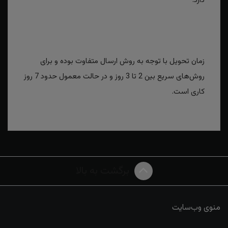
دارد.
زمان تحویل با توجه به روش ارسال متفاوت بوده و برای
روش‌های سریع بین 2 تا 3 روز و در حالت معمول حدود 7 روز
کاری است.
برگشت به بالا
منوی وب‌سایت