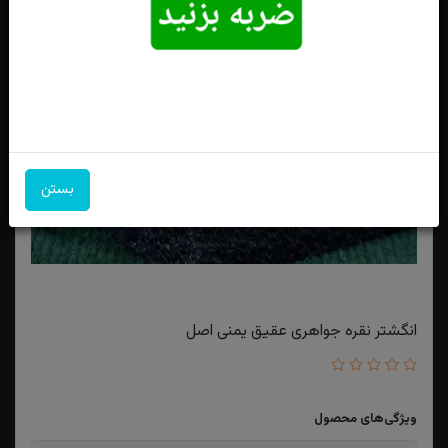
بستن
انگشتر نقره جواهری عقیق یمنی اصل
ویژگی‌های محصول