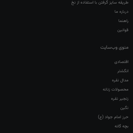
طریقه سایز گرفتن با استفاده از نخ
درباره ما
راهنما
قوانین
منوی وب‌سایت
اقتصادی
انگشتر
مدال نقره
محصولات زنانه
زنجیر نقره
نگین
حرز امام جواد (ع)
بچه گانه