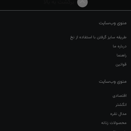
برگشت به بالا
منوی وب‌سایت
طریقه سایز گرفتن با استفاده از نخ
درباره ما
راهنما
قوانین
منوی وب‌سایت
اقتصادی
انگشتر
مدال نقره
محصولات زنانه