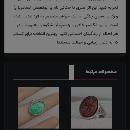
تجربه کنید. این اثر هنری با حکاکی نام یا ابوالفضل العباس(ع)
و رکاب صفوی چنگی، به یک جواهر منحصر به فرد تبدیل شده
است. با این انگشتر خاص و چشم‌نواز، شکوه و معنویت را در
هر لحظه از زندگیتان احساس کنید. بهترین انتخاب برای کسانی
که به دنبال زیبایی و اصالت هستند!
محصولات مرتبط