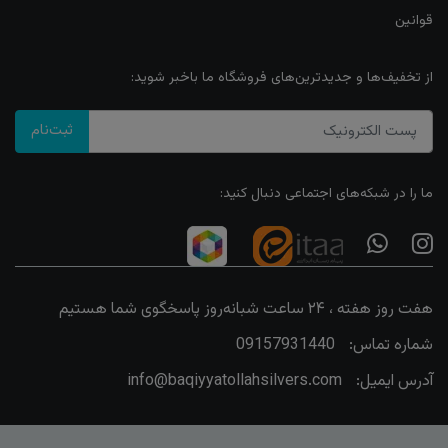
قوانین
از تخفیف‌ها و جدیدترین‌های فروشگاه ما باخبر شوید:
ثبت‌نام
ما را در شبکه‌های اجتماعی دنبال کنید:
هفت روز هفته ، ۲۴ ساعت شبانه‌روز پاسخگوی شما هستیم
شماره تماس:
09157931440
آدرس ایمیل:
info@baqiyyatollahsilvers.com