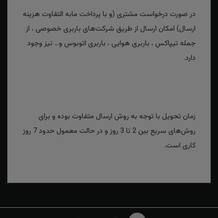
در صورت درخواست مشتری (و با پرداخت مابه التفاوت هزینه
ارسال) امکان ارسال از طریق شرکت‌های باربری خصوصی ، از
جمله تیپاکس ، باربری هوایی ، باربری اتوبوس و... نیز وجود
دارد.
زمان تحویل با توجه به روش ارسال متفاوت بوده و برای
روش‌های سریع بین 2 تا 3 روز و در حالت معمول حدود 7 روز
کاری است.