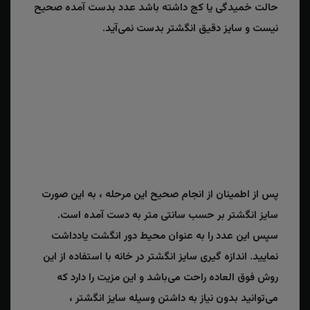
حالت خمیدگی یا کج داشته باشد عدد بدست آمده صحیح
نیست و سایز دقیق انگشتر بدست نمی‌آید.
پس از اطمینان از انجام صحیح این مرحله ، به این صورت
سایز انگشتر بر حسب سانتی متر به دست آمده است.
سپس این عدد را به عنوان محیط دور انگشت یادداشت
نمایید. اندازه گیری سایز انگشتر در خانه با استفاده از این
روش فوق العاده راحت می‌باشد و این مزیت را دارد که
می‌توانید بدون نیاز به داشتن وسیله سایز انگشتر ،