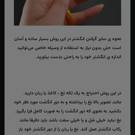
نحوه ی سایز گرفتن انگشتر در این روش بسیار ساده و آسان
است حتی بدون نیاز به استفاده از وسیله خاصی می‌توانید
اندازه ی انگشتر خود را به راحتی بدست بیاورید.
در این روش احتیاج به یک تکه نخ ، کاغذ یا ربان دارید.
مانند تصویر بالا نخ را برداشته و به دور انگشت مورد نظر خود
بکشید به نحوی که دور انگشت را به صورت کامل فرا بگیرد.
نخ نباید خیلی شل و یا خیلی سفت باشد باید دقیقا مانند
رکاب انگشتر عمل کند. نخ یا ربان را از دور انگشتر خود باز