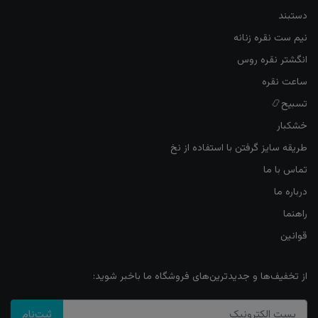
دستبند
نیم ست نقره زنانه
انگشتر نقره روس
ساعت نقره
تسبیح📿
خشکبار
طریقه سایز گرفتن با استفاده از نخ
تماس با ما
درباره ما
راهنما
قوانین
از تخفیف‌ها و جدیدترین‌های فروشگاه ما باخبر شوید:
ثبت‌نام