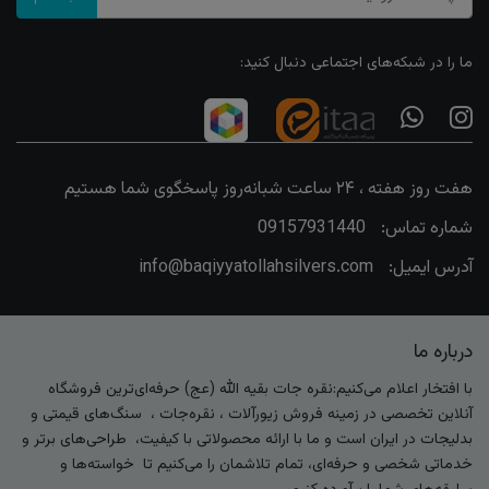
ما را در شبکه‌های اجتماعی دنبال کنید:
هفت روز هفته ، ۲۴ ساعت شبانه‌روز پاسخگوی شما هستیم
شماره تماس:
09157931440
آدرس ایمیل:
info@baqiyyatollahsilvers.com
درباره ما
با افتخار اعلام می‌کنیم:نقره جات بقیه الله (عج) حرفه‌ای‌ترین فروشگاه
آنلاین تخصصی در زمینه فروش زیورآلات ، نقره‌جات ، سنگ‌های قیمتی و
بدلیجات در ایران است و ما با ارائه محصولاتی با کیفیت، طراحی‌های برتر و
خدماتی شخصی و حرفه‌ای، تمام تلاشمان را می‌کنیم تا خواسته‌ها و