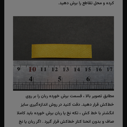
کرده و محل تقاطع را برش دهید.
مطابق تصویر بالا ، قسمت برش خورده ربان را بر روی
خط‌کش قرار دهید. دقت کنید در روش اندازه‌گیری سایز
انگشتر با خط کش ، تکه نخ یا ربان برش خورده باید کاملا
صاف و بدون انحنا کنار خط‌کش قرار گیرد . اگر ربان یا نخ