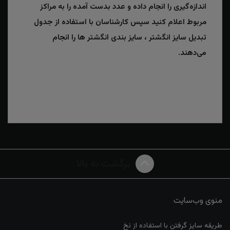
اندازه‌گیری را انجام داده و عدد بدست آمده را به مراکز
مربوط اعلام کنید سپس کارشناسان با استفاده از جدول
تبدیل سایز انگشتر ، سایز بندی انگشتر ها را انجام
می‌دهند.
برگشت به بالا
منوی وب‌سایت
طریقه سایز گرفتن با استفاده از نخ