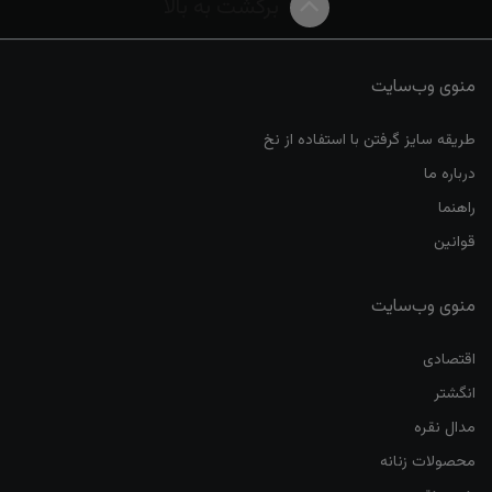
برگشت به بالا
منوی وب‌سایت
طریقه سایز گرفتن با استفاده از نخ
درباره ما
راهنما
قوانین
منوی وب‌سایت
اقتصادی
انگشتر
مدال نقره
محصولات زنانه