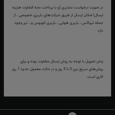
در صورت درخواست مشتری (و با پرداخت مابه التفاوت هزینه
ارسال) امکان ارسال از طریق شرکت‌های باربری خصوصی ، از
جمله تیپاکس ، باربری هوایی ، باربری اتوبوس و... نیز وجود
دارد.
زمان تحویل با توجه به روش ارسال متفاوت بوده و برای
روش‌های سریع بین 2 تا 3 روز و در حالت معمول حدود 7 روز
کاری است.