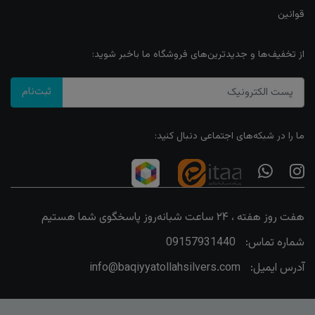
قوانین
از تخفیف‌ها و جدیدترین‌های فروشگاه ما باخبر شوید:
ثبت‌نام
ما را در شبکه‌های اجتماعی دنبال کنید:
هفت روز هفته ، ۲۴ ساعت شبانه‌روز پاسخگوی شما هستیم
شماره تماس:
09157931440
آدرس ایمیل:
info@baqiyyatollahsilvers.com