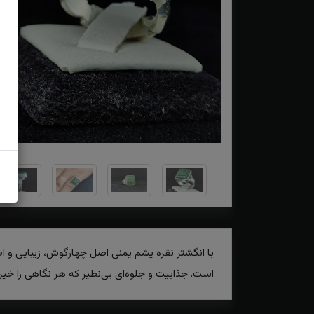
با انگشتر نقره یشم یمنی اصل چهارگوش، زیبایی و اصا
است. جذابیت و جلوه‌ای بی‌نظیر که هر نگاهی را خیره