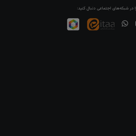
ا در شبکه‌های اجتماعی دنبال کنید: