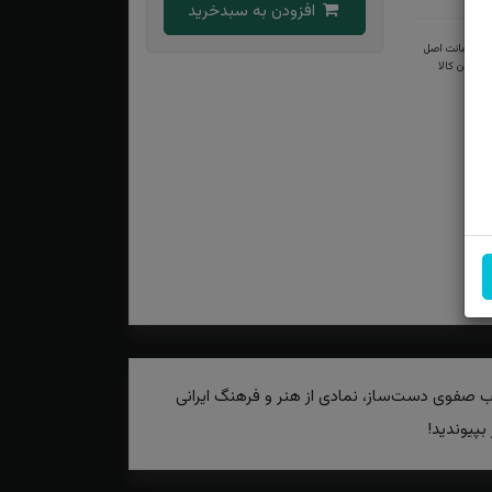
افزودن به سبدخرید
ضمانت اصل
بودن کالا
کاب صفوی دست‌ساز، نمادی از هنر و فرهنگ ایرانی
بپیوندید!