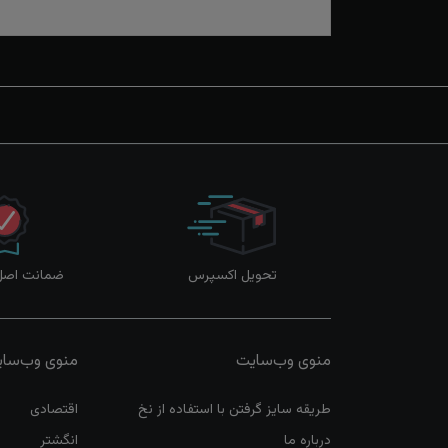
تحویل اکسپرس
ضمانت اصل‌ب
منوی وب‌سایت
منوی وب‌سا
طریقه سایز گرفتن با استفاده از نخ
اقتصادی
درباره ما
انگشتر