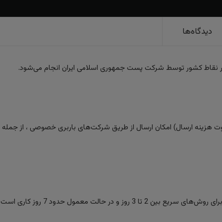
دیدگاه‌ها
ر نقاط کشور توسط شرکت پست جمهوری اسلامی ایران انجام می‌شود.
 هزینه ارسال) امکان ارسال از طریق شرکت‌های باربری خصوصی ، از جمله تیپا
ز و در حالت معمول حدود 7 روز کاری است.