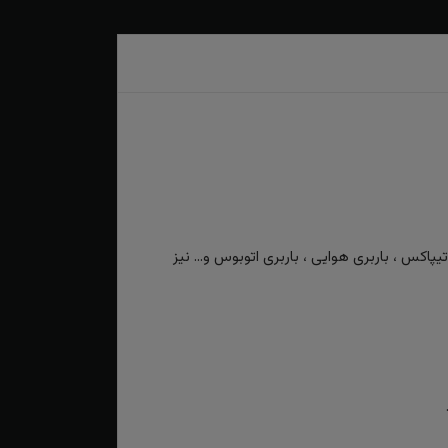
کس ، باربری هوایی ، باربری اتوبوس و... نیز