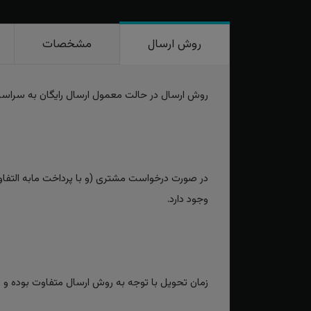
روش ارسال
مشخصات
روش ارسال در حالت معمول ارسال رایگان به سراس
در صورت درخواست مشتری (و با پرداخت مابه التفاوت
وجود دارد.
زمان تحویل با توجه به روش ارسال متفاوت بوده و برای روش‌های سریع بین 2 تا 3 رو