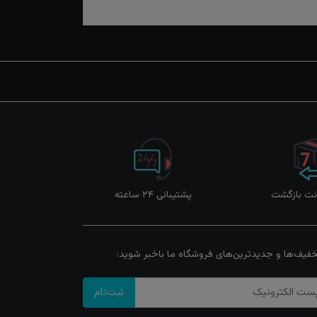
پشتیبانی ۲۴ ساعته
خفیف‌ها و جدیدترین‌های فروشگاه ما باخبر شوید:
ثبت‌نام