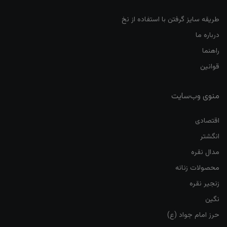
طریقه سایز گرفتن با استفاده از نخ
درباره ما
راهنما
قوانین
منوی وب‌سایت
اقتصادی
انگشتر
مدال نقره
محصولات زنانه
زنجیر نقره
نگین
حرز امام جواد (ع)