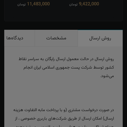
11,483,000
9,422,000
مان
تومان
تومان
روش ارسال
مشخصات
دیدگاه‌ها
روش ارسال در حالت معمول ارسال رایگان به سراسر نقاط
کشور توسط شرکت پست جمهوری اسلامی ایران انجام
می‌شود.
در صورت درخواست مشتری (و با پرداخت مابه التفاوت هزینه
ارسال) امکان ارسال از طریق شرکت‌های باربری خصوصی ، از