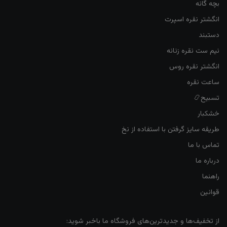
بچه گانه
انگشتر نقره اسپرت
دستبند
نیم ست نقره زنانه
انگشتر نقره روس
ساعت نقره
تسبیح📿
خشکبار
طریقه سایز گرفتن با استفاده از نخ
تماس با ما
درباره ما
راهنما
قوانین
از تخفیف‌ها و جدیدترین‌های فروشگاه ما باخبر شوید: