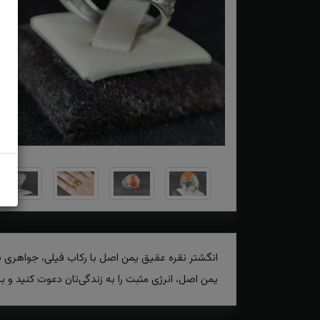
انگشتر نقره عقیق یمن اصل با رکاب فیلی، جواهری ب
یمن اصل، انرژی مثبت را به زندگی‌تان دعوت کنید و ب