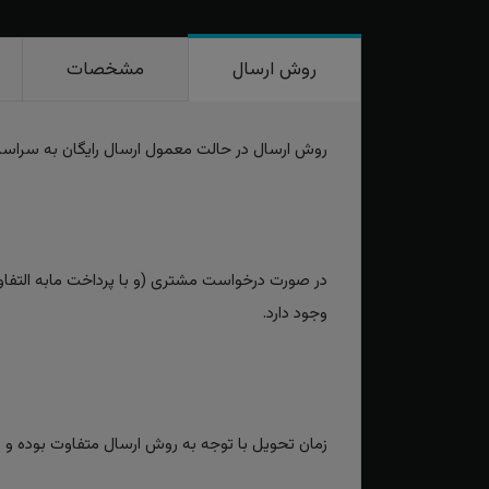
روش ارسال
مشخصات
روش ارسال در حالت معمول ارسال رایگان به سراس
در صورت درخواست مشتری (و با پرداخت مابه التفاوت
وجود دارد.
زمان تحویل با توجه به روش ارسال متفاوت بوده و برای روش‌های سریع بین 2 تا 3 رو