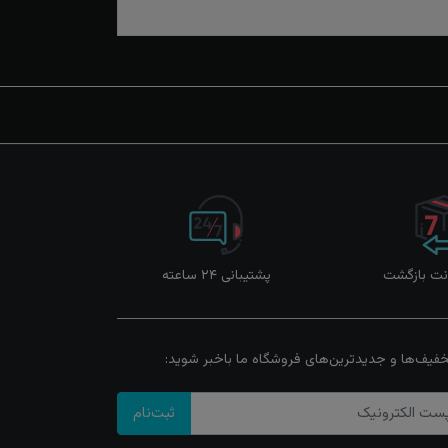
پشتیبانی ۲۴ ساعته
خفیف‌ها و جدیدترین‌های فروشگاه ما باخبر شوید:
ثبت‌نام