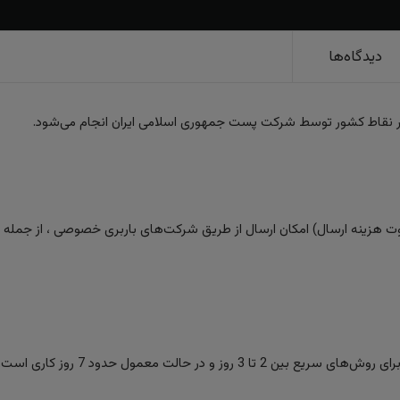
دیدگاه‌ها
ر نقاط کشور توسط شرکت پست جمهوری اسلامی ایران انجام می‌شود.
 هزینه ارسال) امکان ارسال از طریق شرکت‌های باربری خصوصی ، از جمله تیپا
ز و در حالت معمول حدود 7 روز کاری است.