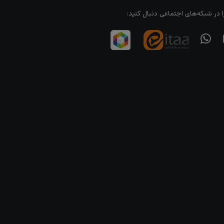
ا در شبکه‌های اجتماعی دنبال کنید: