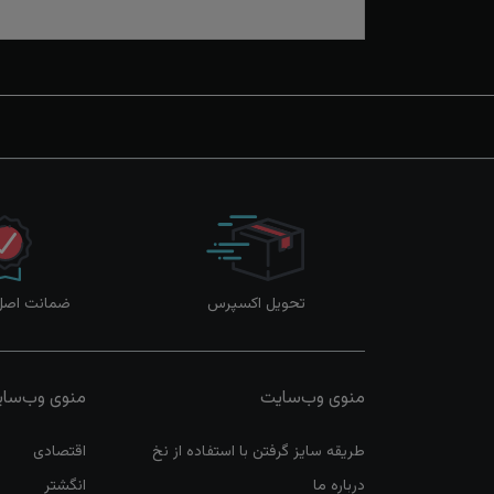
تحویل اکسپرس
ضمانت اصل‌ب
منوی وب‌سایت
منوی وب‌سا
طریقه سایز گرفتن با استفاده از نخ
اقتصادی
درباره ما
انگشتر