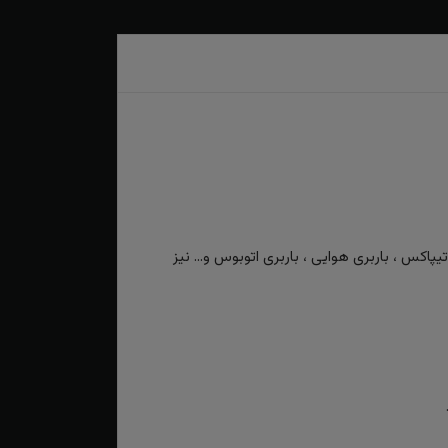
کس ، باربری هوایی ، باربری اتوبوس و... نیز