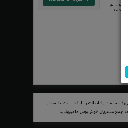
ضمانت اصل
بودن کالا
ی‌رقیب، نمادی از اصالت و ظرافت است. با عقیق
 و به جمع مشتریان خوش‌پوش ما بپیوندید!